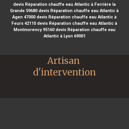
devis Réparation chauffe eau Atlantic à Ferrière la
Grande 59680
devis Réparation chauffe eau Atlantic à
Agen 47000
devis Réparation chauffe eau Atlantic à
Feurs 42110
devis Réparation chauffe eau Atlantic à
Montmorency 95160
devis Réparation chauffe eau
Atlantic à Lyon 69001
Artisan 
d'intervention