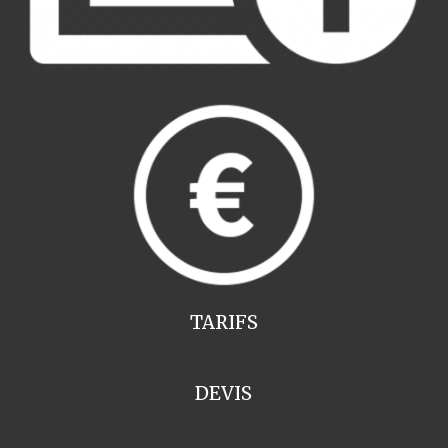
TARIFS
DEVIS