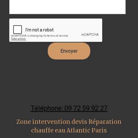
Téléphone: 09 72 59 92 27
Zone intervention devis Réparation
chauffe eau Atlantic Paris