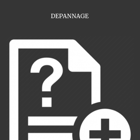
DEPANNAGE