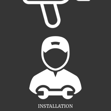
INSTALLATION