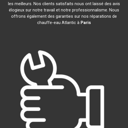
les meilleurs. Nos clients satisfaits nous ont laissé des avis
élogieux sur notre travail et notre professionnalisme. Nous
offrons également des garanties sur nos réparations de
chauffe-eau Atlantic à
Paris