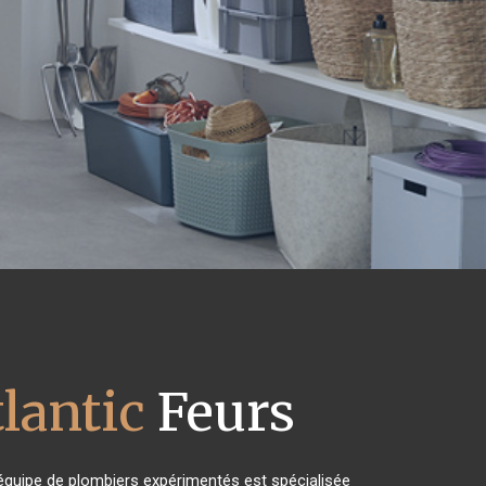
lantic
Feurs
équipe de plombiers expérimentés est spécialisée