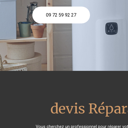
09 72 59 92 27
devis Répar
Vous cherchez un professionnel pour réparer vot