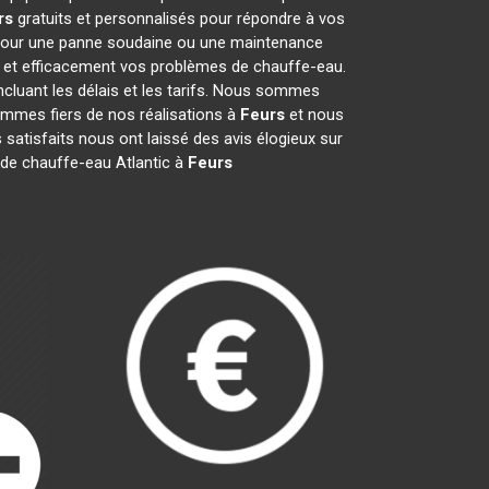
rs
gratuits et personnalisés pour répondre à vos
 pour une panne soudaine ou une maintenance
t et efficacement vos problèmes de chauffe-eau.
incluant les délais et les tarifs. Nous sommes
mmes fiers de nos réalisations à
Feurs
et nous
 satisfaits nous ont laissé des avis élogieux sur
 de chauffe-eau Atlantic à
Feurs