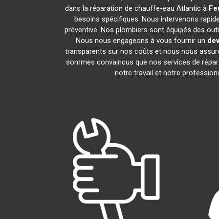
dans la réparation de chauffe-eau Atlantic à
Fe
besoins spécifiques. Nous intervenons rapid
préventive. Nos plombiers sont équipés des out
Nous nous engageons à vous fournir un
dev
transparents sur nos coûts et nous nous assu
sommes convaincus que nos services de répara
notre travail et notre professi