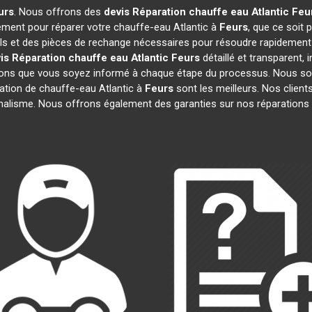
urs
. Nous offrons des
devis Réparation chauffe eau Atlantic
Feu
ement pour réparer votre chauffe-eau Atlantic à
Feurs
, que ce soit
ils et des pièces de rechange nécessaires pour résoudre rapidemen
is Réparation chauffe eau Atlantic
Feurs
détaillé et transparent, 
rons que vous soyez informé à chaque étape du processus. Nous so
tion de chauffe-eau Atlantic à
Feurs
sont les meilleurs. Nos clients
onnalisme. Nous offrons également des garanties sur nos réparations