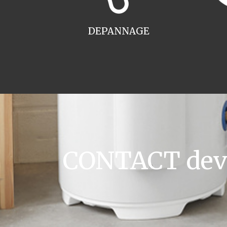
DEPANNAGE
CONTACT devis