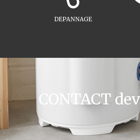
DEPANNAGE
CONTACT devis