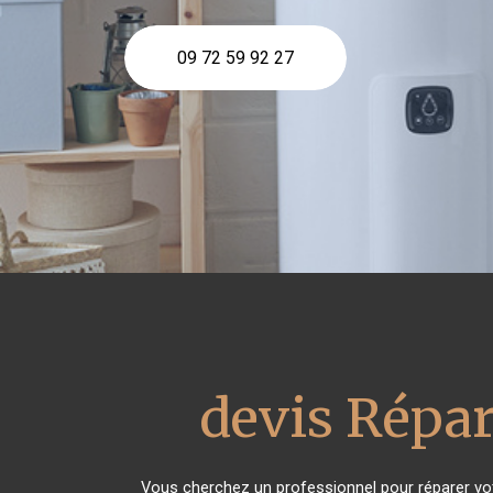
09 72 59 92 27
devis Répar
Vous cherchez un professionnel pour réparer vo