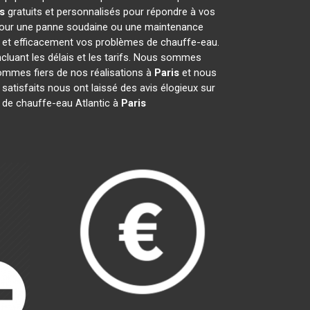
s
gratuits et personnalisés pour répondre à vos
 pour une panne soudaine ou une maintenance
t et efficacement vos problèmes de chauffe-eau.
incluant les délais et les tarifs. Nous sommes
mmes fiers de nos réalisations à
Paris
et nous
 satisfaits nous ont laissé des avis élogieux sur
 de chauffe-eau Atlantic à
Paris