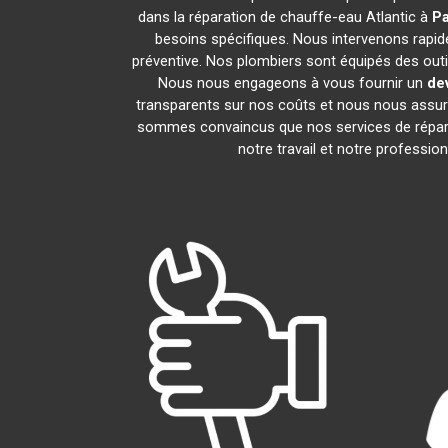
dans la réparation de chauffe-eau Atlantic à
Pa
besoins spécifiques. Nous intervenons rapid
préventive. Nos plombiers sont équipés des out
Nous nous engageons à vous fournir un
de
transparents sur nos coûts et nous nous assu
sommes convaincus que nos services de répara
notre travail et notre professi