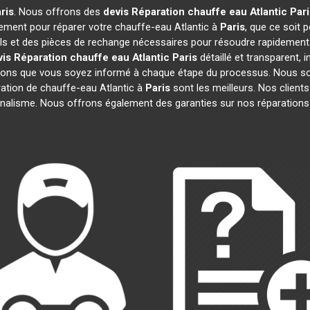
ris
. Nous offrons des
devis Réparation chauffe eau Atlantic
Pari
ement pour réparer votre chauffe-eau Atlantic à
Paris
, que ce soit
ils et des pièces de rechange nécessaires pour résoudre rapidemen
vis Réparation chauffe eau Atlantic
Paris
détaillé et transparent, 
rons que vous soyez informé à chaque étape du processus. Nous so
tion de chauffe-eau Atlantic à
Paris
sont les meilleurs. Nos clients
onnalisme. Nous offrons également des garanties sur nos réparations