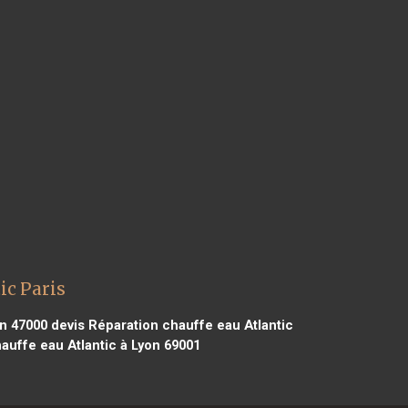
ic Paris
en 47000
devis Réparation chauffe eau Atlantic
auffe eau Atlantic à Lyon 69001