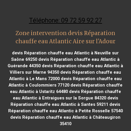
Téléphone: 09 72 59 92 27
Zone intervention devis Réparation
chauffe eau Atlantic Aire sur l'Adour
devis Réparation chauffe eau Atlantic à Neuville sur
Saône 69250
devis Réparation chauffe eau Atlantic à
Guérande 44350
devis Réparation chauffe eau Atlantic à
Villiers sur Marne 94350
devis Réparation chauffe eau
Atlantic à Le Mans 72000
devis Réparation chauffe eau
Atlantic à Coulommiers 77120
devis Réparation chauffe
eau Atlantic à Ustaritz 64480
devis Réparation chauffe
eau Atlantic à Entraigues sur la Sorgue 84320
devis
Réparation chauffe eau Atlantic à Santes 59211
devis
Réparation chauffe eau Atlantic à Petite Rosselle 57540
devis Réparation chauffe eau Atlantic à Châteaugiron
35410