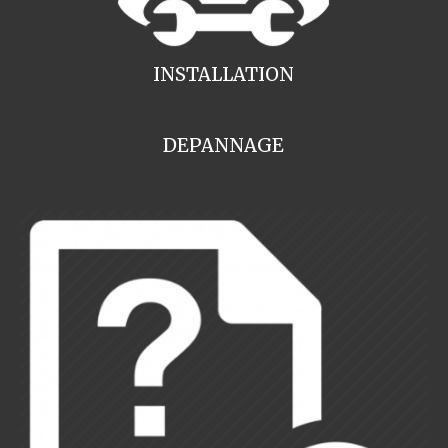
INSTALLATION
DEPANNAGE