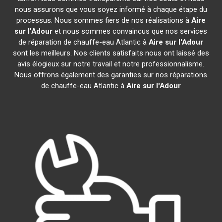
nous assurons que vous soyez informé à chaque étape du
processus. Nous sommes fiers de nos réalisations à
Aire
sur l'Adour
et nous sommes convaincus que nos services
de réparation de chauffe-eau Atlantic à
Aire sur l'Adour
sont les meilleurs. Nos clients satisfaits nous ont laissé des
avis élogieux sur notre travail et notre professionnalisme.
Nous offrons également des garanties sur nos réparations
de chauffe-eau Atlantic à
Aire sur l'Adour