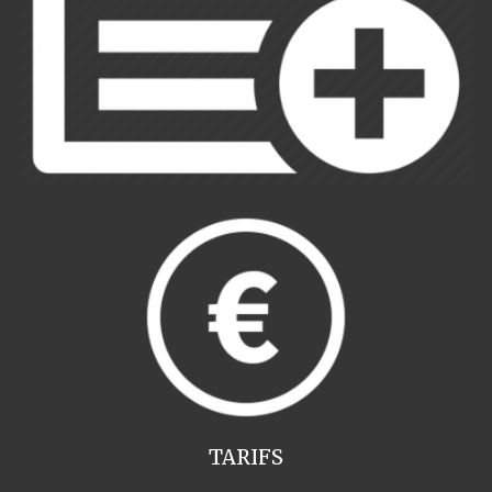
TARIFS