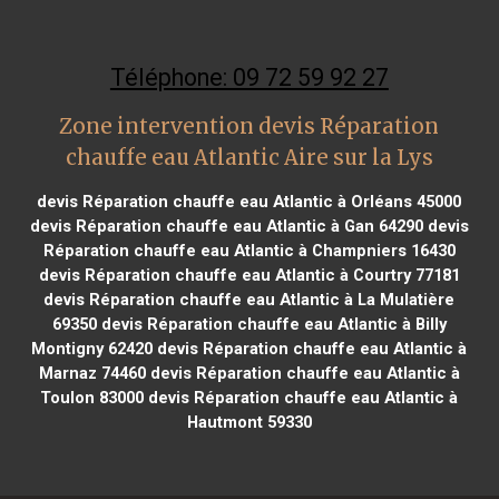
Téléphone: 09 72 59 92 27
Zone intervention devis Réparation
chauffe eau Atlantic Aire sur la Lys
devis Réparation chauffe eau Atlantic à Orléans 45000
devis Réparation chauffe eau Atlantic à Gan 64290
devis
Réparation chauffe eau Atlantic à Champniers 16430
devis Réparation chauffe eau Atlantic à Courtry 77181
devis Réparation chauffe eau Atlantic à La Mulatière
69350
devis Réparation chauffe eau Atlantic à Billy
Montigny 62420
devis Réparation chauffe eau Atlantic à
Marnaz 74460
devis Réparation chauffe eau Atlantic à
Toulon 83000
devis Réparation chauffe eau Atlantic à
Hautmont 59330