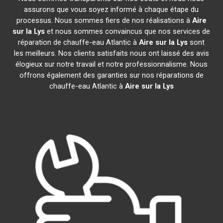
assurons que vous soyez informé à chaque étape du
processus. Nous sommes fiers de nos réalisations à
Aire
sur la Lys
et nous sommes convaincus que nos services de
réparation de chauffe-eau Atlantic à
Aire sur la Lys
sont
les meilleurs. Nos clients satisfaits nous ont laissé des avis
élogieux sur notre travail et notre professionnalisme. Nous
offrons également des garanties sur nos réparations de
chauffe-eau Atlantic à
Aire sur la Lys