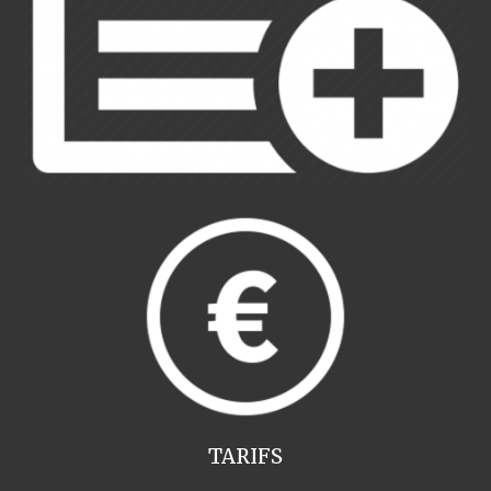
TARIFS