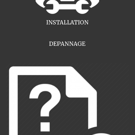
INSTALLATION
DEPANNAGE