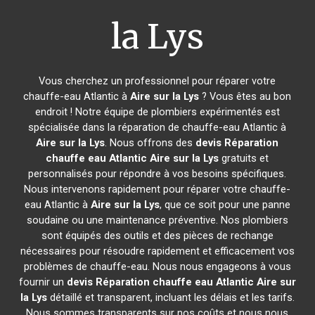
la Lys
Vous cherchez un professionnel pour réparer votre
chauffe-eau Atlantic à
Aire sur la Lys
? Vous êtes au bon
endroit ! Notre équipe de plombiers expérimentés est
spécialisée dans la réparation de chauffe-eau Atlantic à
Aire sur la Lys
. Nous offrons des
devis Réparation
chauffe eau Atlantic
Aire sur la Lys
gratuits et
personnalisés pour répondre à vos besoins spécifiques.
Nous intervenons rapidement pour réparer votre chauffe-
eau Atlantic à
Aire sur la Lys
, que ce soit pour une panne
soudaine ou une maintenance préventive. Nos plombiers
sont équipés des outils et des pièces de rechange
nécessaires pour résoudre rapidement et efficacement vos
problèmes de chauffe-eau. Nous nous engageons à vous
fournir un
devis Réparation chauffe eau Atlantic
Aire sur
la Lys
détaillé et transparent, incluant les délais et les tarifs.
Nous sommes transparents sur nos coûts et nous nous