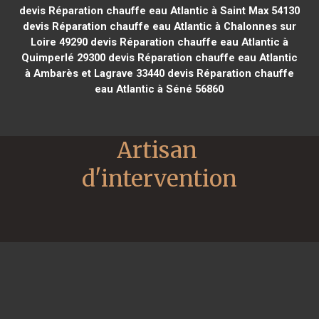
devis Réparation chauffe eau Atlantic à Saint Max 54130
devis Réparation chauffe eau Atlantic à Chalonnes sur
Loire 49290
devis Réparation chauffe eau Atlantic à
Quimperlé 29300
devis Réparation chauffe eau Atlantic
à Ambarès et Lagrave 33440
devis Réparation chauffe
eau Atlantic à Séné 56860
Artisan 
d'intervention