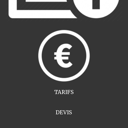
TARIFS
DEVIS