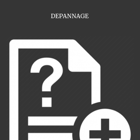
DEPANNAGE