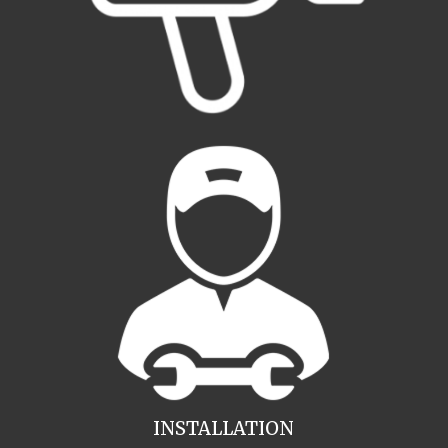
INSTALLATION