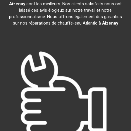
Aizenay
sont les meilleurs. Nos clients satisfaits nous ont
laissé des avis élogieux sur notre travail et notre
professionnalisme. Nous offrons également des garanties
sur nos réparations de chauffe-eau Atlantic à
Aizenay