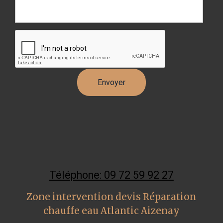
Téléphone: 09 72 59 92 27
Zone intervention devis Réparation
chauffe eau Atlantic Aizenay