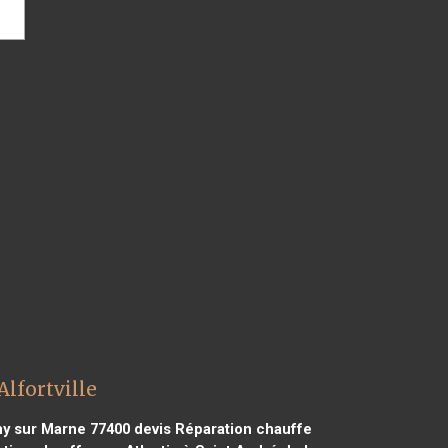
Alfortville
ny sur Marne 77400
devis Réparation chauffe