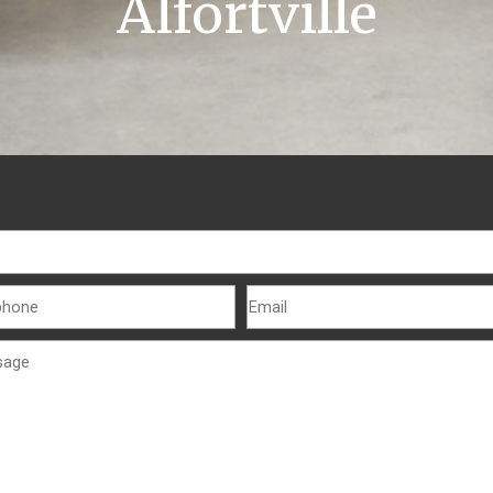
Alfortville