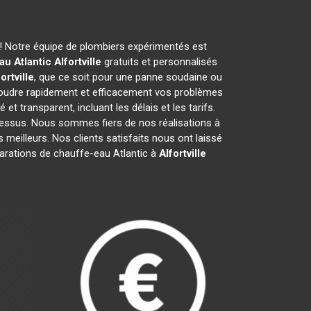
! Notre équipe de plombiers expérimentés est
au Atlantic
Alfortville
gratuits et personnalisés
ortville
, que ce soit pour une panne soudaine ou
soudre rapidement et efficacement vos problèmes
é et transparent, incluant les délais et les tarifs.
ssus. Nous sommes fiers de nos réalisations à
 meilleurs. Nos clients satisfaits nous ont laissé
parations de chauffe-eau Atlantic à
Alfortville