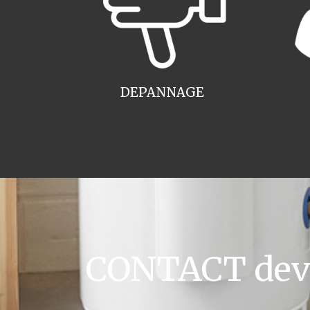
DEPANNAGE
CONTACT devis