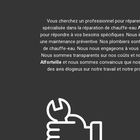
Vous cherchez un professionnel pour réparer
spécialisée dans la réparation de chauffe-eau A
pour répondre à vos besoins spécifiques. Nous 
une maintenance préventive. Nos plombiers sont
de chauffe-eau. Nous nous engageons à vous 
Nous sommes transparents sur nos coûts et no
Alfortville
et nous sommes convaincus que nos s
des avis élogieux sur notre travail et notre