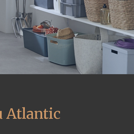
 Atlantic