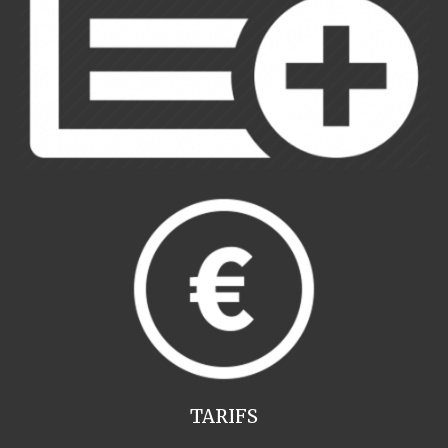
TARIFS