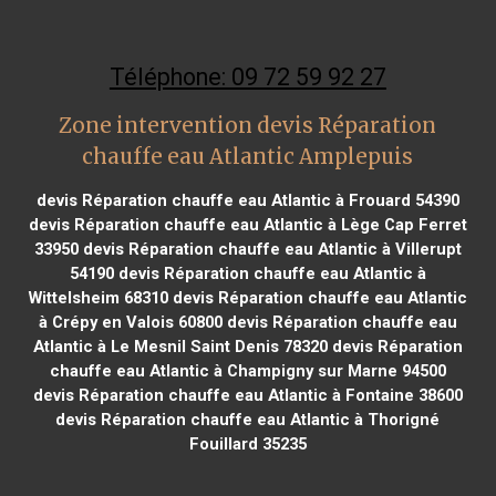
Téléphone: 09 72 59 92 27
Zone intervention devis Réparation
chauffe eau Atlantic Amplepuis
devis Réparation chauffe eau Atlantic à Frouard 54390
devis Réparation chauffe eau Atlantic à Lège Cap Ferret
33950
devis Réparation chauffe eau Atlantic à Villerupt
54190
devis Réparation chauffe eau Atlantic à
Wittelsheim 68310
devis Réparation chauffe eau Atlantic
à Crépy en Valois 60800
devis Réparation chauffe eau
Atlantic à Le Mesnil Saint Denis 78320
devis Réparation
chauffe eau Atlantic à Champigny sur Marne 94500
devis Réparation chauffe eau Atlantic à Fontaine 38600
devis Réparation chauffe eau Atlantic à Thorigné
Fouillard 35235