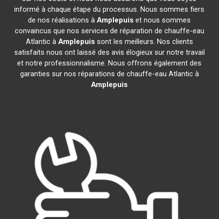
informé à chaque étape du processus. Nous sommes fiers
de nos réalisations à
Amplepuis
et nous sommes
convaincus que nos services de réparation de chauffe-eau
Atlantic à
Amplepuis
sont les meilleurs. Nos clients
satisfaits nous ont laissé des avis élogieux sur notre travail
et notre professionnalisme. Nous offrons également des
garanties sur nos réparations de chauffe-eau Atlantic à
Amplepuis