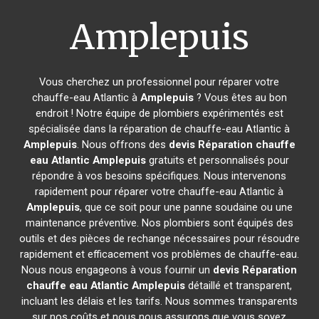
Amplepuis
Vous cherchez un professionnel pour réparer votre
chauffe-eau Atlantic à
Amplepuis
? Vous êtes au bon
endroit ! Notre équipe de plombiers expérimentés est
spécialisée dans la réparation de chauffe-eau Atlantic à
Amplepuis
. Nous offrons des
devis Réparation chauffe
eau Atlantic
Amplepuis
gratuits et personnalisés pour
répondre à vos besoins spécifiques. Nous intervenons
rapidement pour réparer votre chauffe-eau Atlantic à
Amplepuis
, que ce soit pour une panne soudaine ou une
maintenance préventive. Nos plombiers sont équipés des
outils et des pièces de rechange nécessaires pour résoudre
rapidement et efficacement vos problèmes de chauffe-eau.
Nous nous engageons à vous fournir un
devis Réparation
chauffe eau Atlantic
Amplepuis
détaillé et transparent,
incluant les délais et les tarifs. Nous sommes transparents
sur nos coûts et nous nous assurons que vous soyez