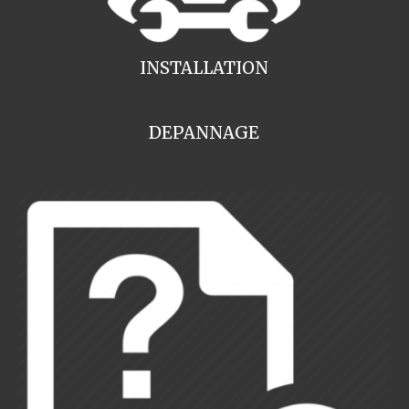
INSTALLATION
DEPANNAGE