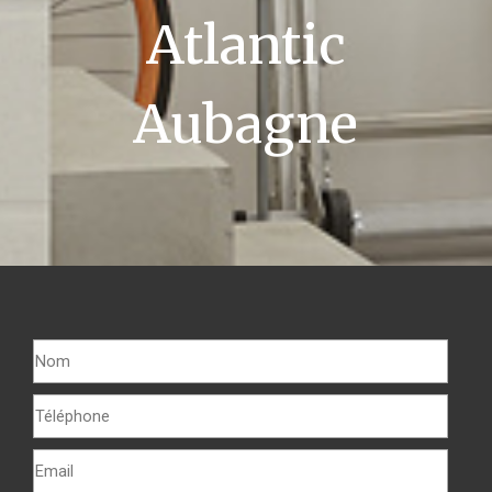
Atlantic
Aubagne