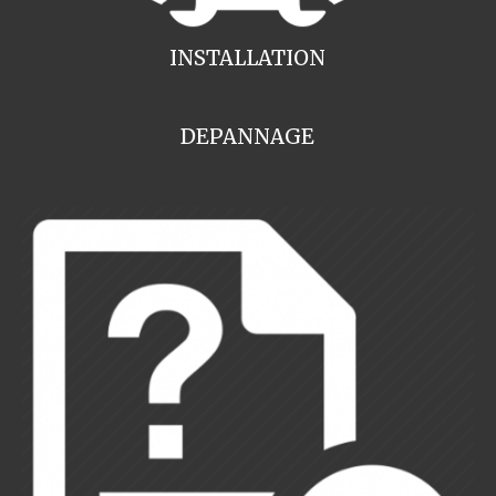
INSTALLATION
DEPANNAGE