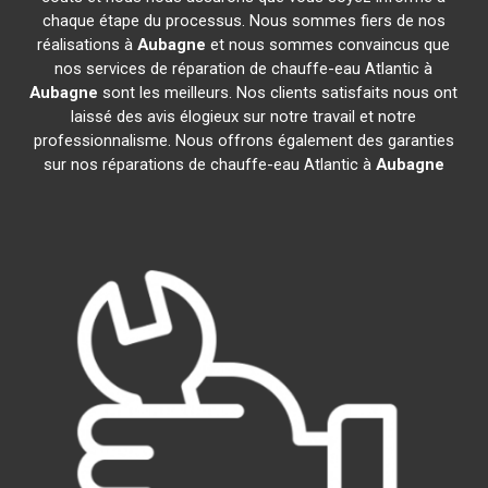
chaque étape du processus. Nous sommes fiers de nos
réalisations à
Aubagne
et nous sommes convaincus que
nos services de réparation de chauffe-eau Atlantic à
Aubagne
sont les meilleurs. Nos clients satisfaits nous ont
laissé des avis élogieux sur notre travail et notre
professionnalisme. Nous offrons également des garanties
sur nos réparations de chauffe-eau Atlantic à
Aubagne