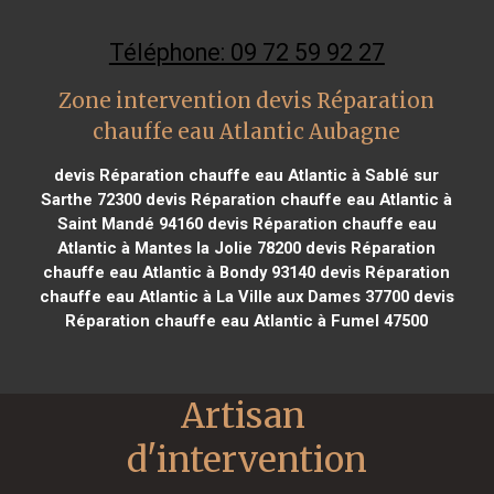
Téléphone: 09 72 59 92 27
Zone intervention devis Réparation
chauffe eau Atlantic Aubagne
devis Réparation chauffe eau Atlantic à Sablé sur
Sarthe 72300
devis Réparation chauffe eau Atlantic à
Saint Mandé 94160
devis Réparation chauffe eau
Atlantic à Mantes la Jolie 78200
devis Réparation
chauffe eau Atlantic à Bondy 93140
devis Réparation
chauffe eau Atlantic à La Ville aux Dames 37700
devis
Réparation chauffe eau Atlantic à Fumel 47500
Artisan 
d'intervention