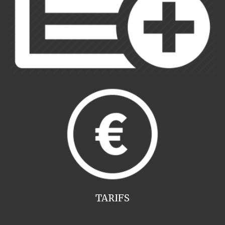
TARIFS