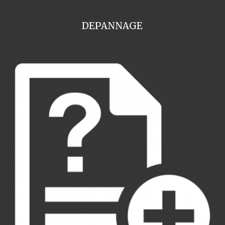
DEPANNAGE