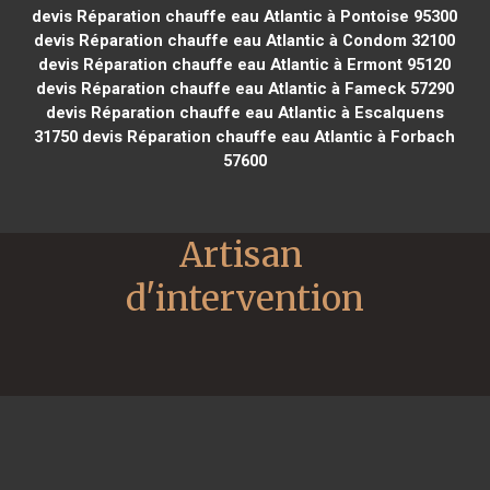
devis Réparation chauffe eau Atlantic à Pontoise 95300
devis Réparation chauffe eau Atlantic à Condom 32100
devis Réparation chauffe eau Atlantic à Ermont 95120
devis Réparation chauffe eau Atlantic à Fameck 57290
devis Réparation chauffe eau Atlantic à Escalquens
31750
devis Réparation chauffe eau Atlantic à Forbach
57600
Artisan 
d'intervention