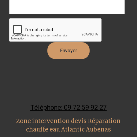
Téléphone: 09 72 59 92 27
Zone intervention devis Réparation
chauffe eau Atlantic Aubenas