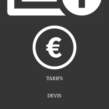
TARIFS
DEVIS