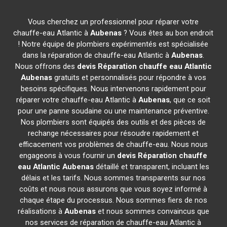
Vous cherchez un professionnel pour réparer votre
chauffe-eau Atlantic à
Aubenas
? Vous êtes au bon endroit
! Notre équipe de plombiers expérimentés est spécialisée
dans la réparation de chauffe-eau Atlantic à
Aubenas
.
Nous offrons des
devis Réparation chauffe eau Atlantic
Aubenas
gratuits et personnalisés pour répondre à vos
besoins spécifiques. Nous intervenons rapidement pour
réparer votre chauffe-eau Atlantic à
Aubenas
, que ce soit
pour une panne soudaine ou une maintenance préventive.
Nos plombiers sont équipés des outils et des pièces de
rechange nécessaires pour résoudre rapidement et
efficacement vos problèmes de chauffe-eau. Nous nous
engageons à vous fournir un
devis Réparation chauffe
eau Atlantic
Aubenas
détaillé et transparent, incluant les
délais et les tarifs. Nous sommes transparents sur nos
coûts et nous nous assurons que vous soyez informé à
chaque étape du processus. Nous sommes fiers de nos
réalisations à
Aubenas
et nous sommes convaincus que
nos services de réparation de chauffe-eau Atlantic à