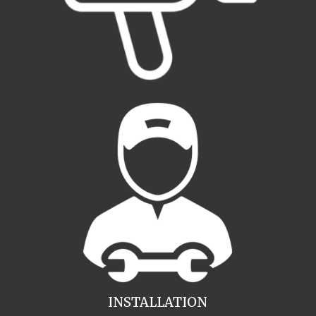
INSTALLATION