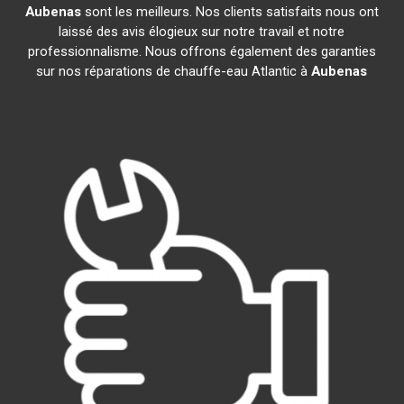
Aubenas
sont les meilleurs. Nos clients satisfaits nous ont
laissé des avis élogieux sur notre travail et notre
professionnalisme. Nous offrons également des garanties
sur nos réparations de chauffe-eau Atlantic à
Aubenas