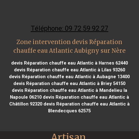
Téléphone: 09 72 59 92 27
Zone intervention devis Réparation
chauffe eau Atlantic Aubigny sur Nère
devis Réparation chauffe eau Atlantic à Harnes 62440
devis Réparation chauffe eau Atlantic à Lilas 93260
devis Réparation chauffe eau Atlantic à Aubagne 13400
devis Réparation chauffe eau Atlantic à Briey 54150
devis Réparation chauffe eau Atlantic à Mandelieu la
Napoule 06210
devis Réparation chauffe eau Atlantic à
Châtillon 92320
devis Réparation chauffe eau Atlantic à
Blendecques 62575
Artisan 