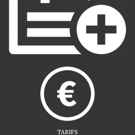
TARIFS