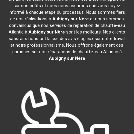
sur nos coûts et nous nous assurons que vous soyez
informé à chaque étape du processus. Nous sommes fiers
de nos réalisations à
Aubigny sur Nère
et nous sommes
convaincus que nos services de réparation de chauffe-eau
Atlantic à
Aubigny sur Nère
sont les meilleurs. Nos clients
satisfaits nous ont laissé des avis élogieux sur notre travail
et notre professionnalisme. Nous offrons également des
garanties sur nos réparations de chauffe-eau Atlantic à
Aubigny sur Nère