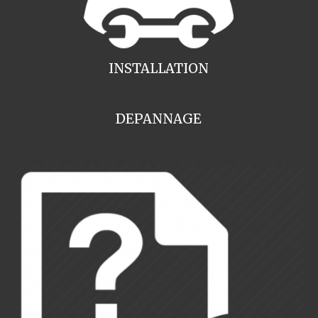
INSTALLATION
DEPANNAGE