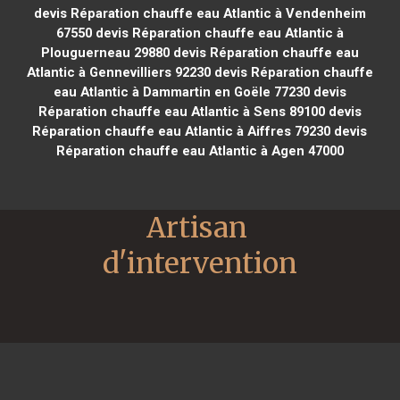
devis Réparation chauffe eau Atlantic à Vendenheim
67550
devis Réparation chauffe eau Atlantic à
Plouguerneau 29880
devis Réparation chauffe eau
Atlantic à Gennevilliers 92230
devis Réparation chauffe
eau Atlantic à Dammartin en Goële 77230
devis
Réparation chauffe eau Atlantic à Sens 89100
devis
Réparation chauffe eau Atlantic à Aiffres 79230
devis
Réparation chauffe eau Atlantic à Agen 47000
Artisan 
d'intervention