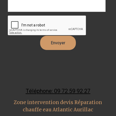
Téléphone: 09 72 59 92 27
Zone intervention devis Réparation
chauffe eau Atlantic Aurillac