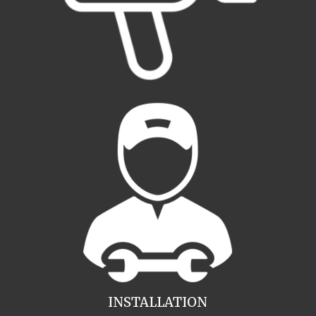
INSTALLATION