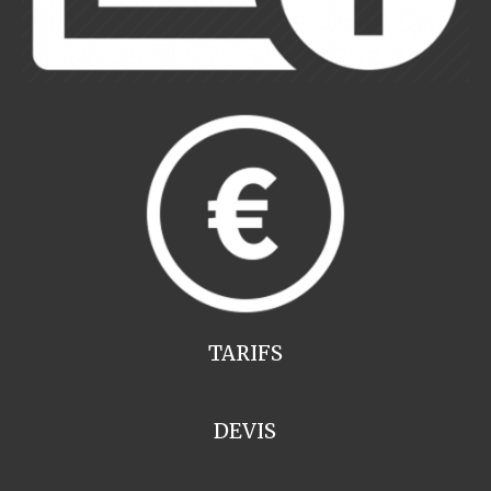
TARIFS
DEVIS