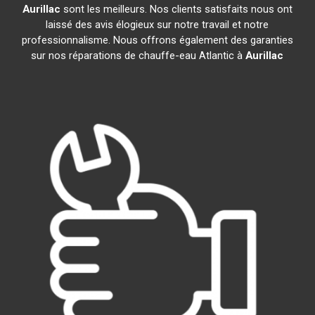
Aurillac
sont les meilleurs. Nos clients satisfaits nous ont
laissé des avis élogieux sur notre travail et notre
professionnalisme. Nous offrons également des garanties
sur nos réparations de chauffe-eau Atlantic à
Aurillac