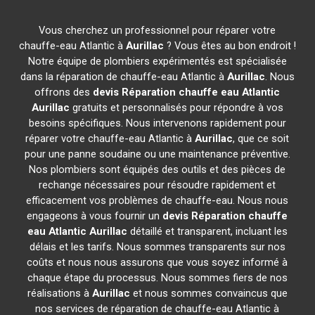
Vous cherchez un professionnel pour réparer votre
chauffe-eau Atlantic à
Aurillac
? Vous êtes au bon endroit !
Notre équipe de plombiers expérimentés est spécialisée
dans la réparation de chauffe-eau Atlantic à
Aurillac
. Nous
offrons des
devis Réparation chauffe eau Atlantic
Aurillac
gratuits et personnalisés pour répondre à vos
besoins spécifiques. Nous intervenons rapidement pour
réparer votre chauffe-eau Atlantic à
Aurillac
, que ce soit
pour une panne soudaine ou une maintenance préventive.
Nos plombiers sont équipés des outils et des pièces de
rechange nécessaires pour résoudre rapidement et
efficacement vos problèmes de chauffe-eau. Nous nous
engageons à vous fournir un
devis Réparation chauffe
eau Atlantic
Aurillac
détaillé et transparent, incluant les
délais et les tarifs. Nous sommes transparents sur nos
coûts et nous nous assurons que vous soyez informé à
chaque étape du processus. Nous sommes fiers de nos
réalisations à
Aurillac
et nous sommes convaincus que
nos services de réparation de chauffe-eau Atlantic à