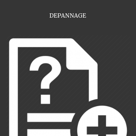
DEPANNAGE