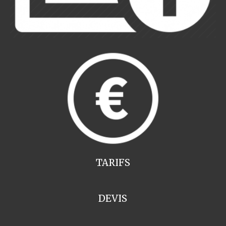
TARIFS
DEVIS