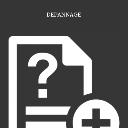
DEPANNAGE