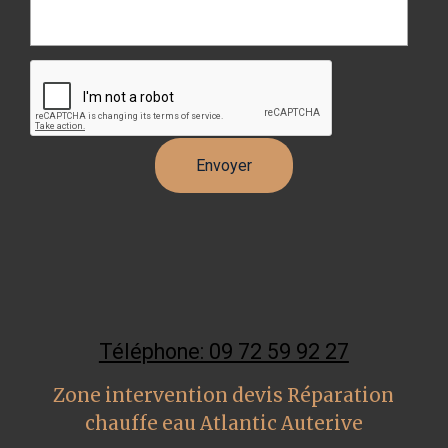
Téléphone: 09 72 59 92 27
Zone intervention devis Réparation
chauffe eau Atlantic Auterive