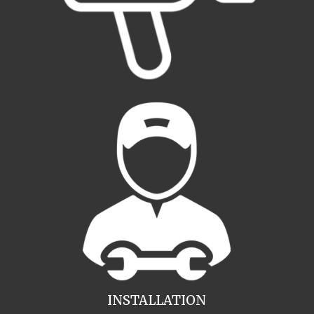
INSTALLATION