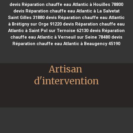
devis Réparation chauffe eau Atlantic à Houilles 78800
devis Réparation chauffe eau Atlantic à La Salvetat
Saint Gilles 31880
devis Réparation chauffe eau Atlantic
à Brétigny sur Orge 91220
devis Réparation chauffe eau
Atlantic à Saint Pol sur Ternoise 62130
devis Réparation
chauffe eau Atlantic à Verneuil sur Seine 78480
devis
Réparation chauffe eau Atlantic à Beaugency 45190
Artisan 
d'intervention