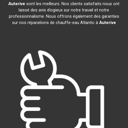
Auterive
sont les meilleurs. Nos clients satisfaits nous ont
laissé des avis élogieux sur notre travail et notre
professionnalisme. Nous offrons également des garanties
sur nos réparations de chauffe-eau Atlantic à
Auterive