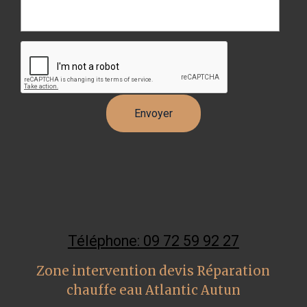
Téléphone: 09 72 59 92 27
Zone intervention devis Réparation
chauffe eau Atlantic Autun