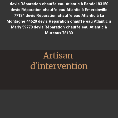
devis Réparation chauffe eau Atlantic à Bandol 83150
devis Réparation chauffe eau Atlantic à Émerainville
77184
devis Réparation chauffe eau Atlantic à La
Montagne 44620
devis Réparation chauffe eau Atlantic à
Marly 59770
devis Réparation chauffe eau Atlantic à
Mureaux 78130
Artisan 
d'intervention