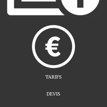
TARIFS
DEVIS