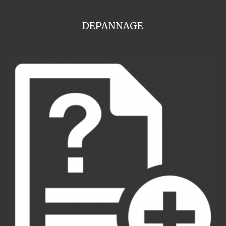
DEPANNAGE