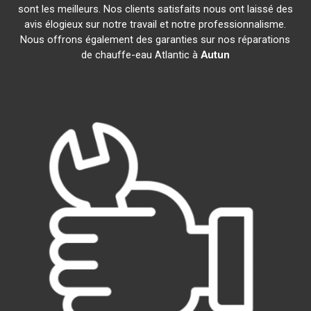
sont les meilleurs. Nos clients satisfaits nous ont laissé des
avis élogieux sur notre travail et notre professionnalisme.
Nous offrons également des garanties sur nos réparations
de chauffe-eau Atlantic à
Autun