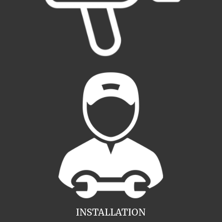
INSTALLATION