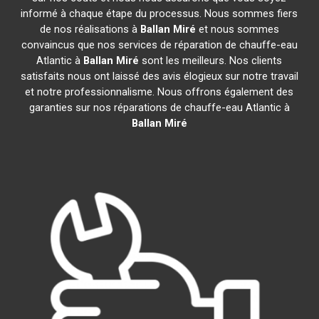
informé à chaque étape du processus. Nous sommes fiers
de nos réalisations à
Ballan Miré
et nous sommes
convaincus que nos services de réparation de chauffe-eau
Atlantic à
Ballan Miré
sont les meilleurs. Nos clients
satisfaits nous ont laissé des avis élogieux sur notre travail
et notre professionnalisme. Nous offrons également des
garanties sur nos réparations de chauffe-eau Atlantic à
Ballan Miré