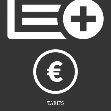
TARIFS