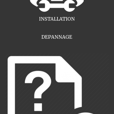
INSTALLATION
DEPANNAGE