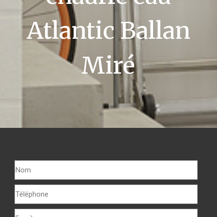
Atlantic Ballan
Miré