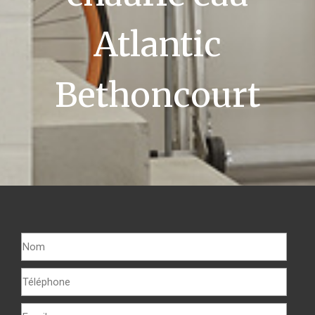
Atlantic
Bethoncourt