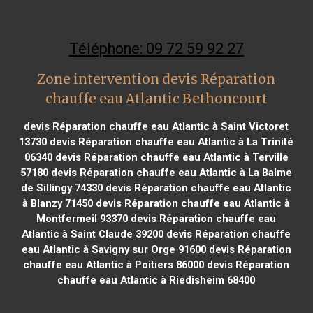
Téléphone: 09 72 59 92 27
Zone intervention devis Réparation
chauffe eau Atlantic Bethoncourt
devis Réparation chauffe eau Atlantic à Saint Victoret
13730
devis Réparation chauffe eau Atlantic à La Trinité
06340
devis Réparation chauffe eau Atlantic à Terville
57180
devis Réparation chauffe eau Atlantic à La Balme
de Sillingy 74330
devis Réparation chauffe eau Atlantic
à Blanzy 71450
devis Réparation chauffe eau Atlantic à
Montfermeil 93370
devis Réparation chauffe eau
Atlantic à Saint Claude 39200
devis Réparation chauffe
eau Atlantic à Savigny sur Orge 91600
devis Réparation
chauffe eau Atlantic à Poitiers 86000
devis Réparation
chauffe eau Atlantic à Riedisheim 68400