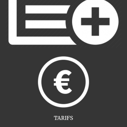
TARIFS