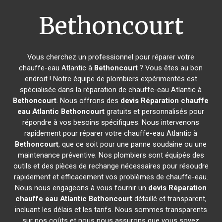
Bethoncourt
Vous cherchez un professionnel pour réparer votre
chauffe-eau Atlantic à
Bethoncourt
? Vous êtes au bon
endroit ! Notre équipe de plombiers expérimentés est
spécialisée dans la réparation de chauffe-eau Atlantic à
Bethoncourt
. Nous offrons des
devis Réparation chauffe
eau Atlantic
Bethoncourt
gratuits et personnalisés pour
répondre à vos besoins spécifiques. Nous intervenons
rapidement pour réparer votre chauffe-eau Atlantic à
Bethoncourt
, que ce soit pour une panne soudaine ou une
maintenance préventive. Nos plombiers sont équipés des
outils et des pièces de rechange nécessaires pour résoudre
rapidement et efficacement vos problèmes de chauffe-eau.
Nous nous engageons à vous fournir un
devis Réparation
chauffe eau Atlantic
Bethoncourt
détaillé et transparent,
incluant les délais et les tarifs. Nous sommes transparents
sur nos coûts et nous nous assurons que vous soyez