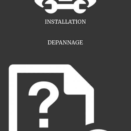
INSTALLATION
DEPANNAGE