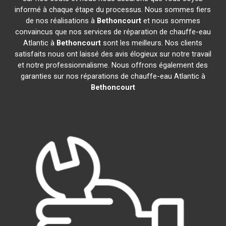
informé à chaque étape du processus. Nous sommes fiers
de nos réalisations à
Bethoncourt
et nous sommes
convaincus que nos services de réparation de chauffe-eau
Atlantic à
Bethoncourt
sont les meilleurs. Nos clients
satisfaits nous ont laissé des avis élogieux sur notre travail
et notre professionnalisme. Nous offrons également des
garanties sur nos réparations de chauffe-eau Atlantic à
Bethoncourt