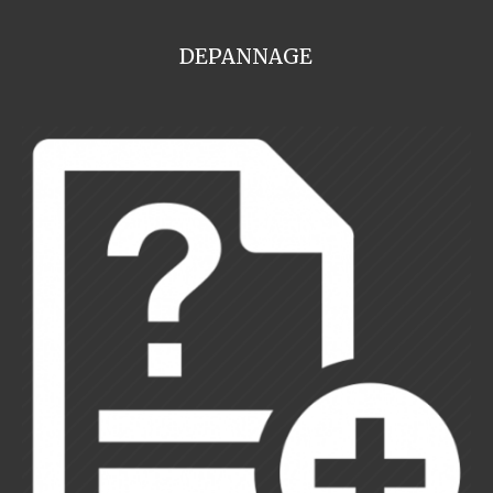
DEPANNAGE