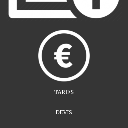
TARIFS
DEVIS