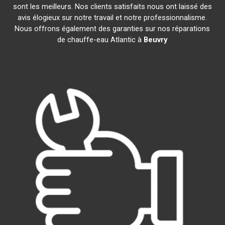
sont les meilleurs. Nos clients satisfaits nous ont laissé des
avis élogieux sur notre travail et notre professionnalisme.
Nous offrons également des garanties sur nos réparations
de chauffe-eau Atlantic à
Beuvry