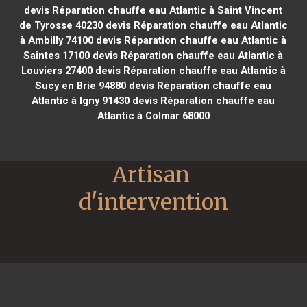
devis Réparation chauffe eau Atlantic à Saint Vincent
de Tyrosse 40230
devis Réparation chauffe eau Atlantic
à Ambilly 74100
devis Réparation chauffe eau Atlantic à
Saintes 17100
devis Réparation chauffe eau Atlantic à
Louviers 27400
devis Réparation chauffe eau Atlantic à
Sucy en Brie 94880
devis Réparation chauffe eau
Atlantic à Igny 91430
devis Réparation chauffe eau
Atlantic à Colmar 68000
Artisan 
d'intervention