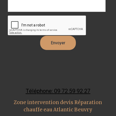
Téléphone: 09 72 59 92 27
Zone intervention devis Réparation
chauffe eau Atlantic Beuvry