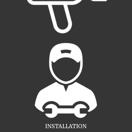
INSTALLATION