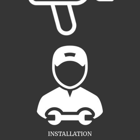
INSTALLATION