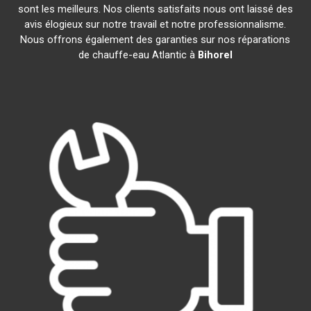
sont les meilleurs. Nos clients satisfaits nous ont laissé des
avis élogieux sur notre travail et notre professionnalisme.
Nous offrons également des garanties sur nos réparations
de chauffe-eau Atlantic à
Bihorel