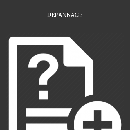
DEPANNAGE