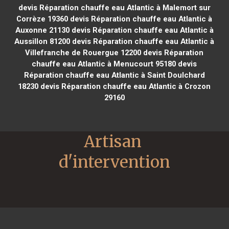
devis Réparation chauffe eau Atlantic à Malemort sur
Corrèze 19360
devis Réparation chauffe eau Atlantic à
Auxonne 21130
devis Réparation chauffe eau Atlantic à
Aussillon 81200
devis Réparation chauffe eau Atlantic à
Villefranche de Rouergue 12200
devis Réparation
chauffe eau Atlantic à Menucourt 95180
devis
Réparation chauffe eau Atlantic à Saint Doulchard
18230
devis Réparation chauffe eau Atlantic à Crozon
29160
Artisan 
d'intervention