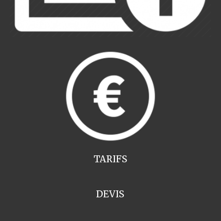
TARIFS
DEVIS