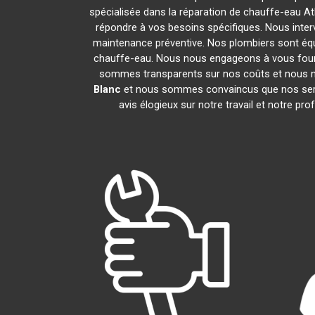
spécialisée dans la réparation de chauffe-eau At
répondre à vos besoins spécifiques. Nous inte
maintenance préventive. Nos plombiers sont éq
chauffe-eau. Nous nous engageons à vous four
sommes transparents sur nos coûts et nous n
Blanc
et nous sommes convaincus que nos servi
avis élogieux sur notre travail et notre 