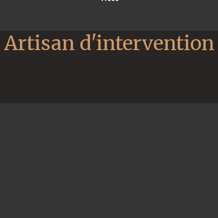
Artisan d'intervention