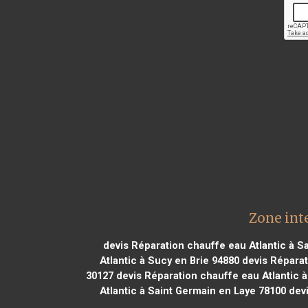
Zone int
devis Réparation chauffe eau Atlantic à Sa
Atlantic à Sucy en Brie 94880
devis Réparat
30127
devis Réparation chauffe eau Atlantic 
Atlantic à Saint Germain en Laye 78100
devi