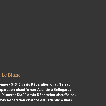
 Le Blanc
Pompey 54340
devis Réparation chauffe eau
paration chauffe eau Atlantic à Bellegarde
à Pluneret 56400
devis Réparation chauffe eau
vis Réparation chauffe eau Atlantic à Blois