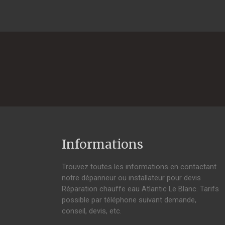
Informations
Trouvez toutes les informations en contactant
notre dépanneur ou installateur pour devis
Réparation chauffe eau Atlantic Le Blanc. Tarifs
possible par téléphone suivant demande,
conseil, devis, etc.