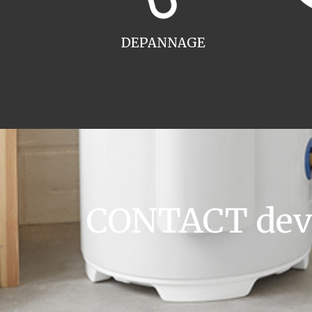
DEPANNAGE
CONTACT devis