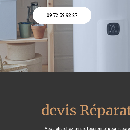
09 72 59 92 27
devis Réparat
Vous cherchez un professionnel pour répare