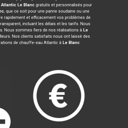
Atlantic
Le Blanc
gratuits et personnalisés pour
nc
, que ce soit pour une panne soudaine ou une
re rapidement et efficacement vos problèmes de
transparent, incluant les délais et les tarifs. Nous
. Nous sommes fiers de nos réalisations à
Le
leurs. Nos clients satisfaits nous ont laissé des
rations de chauffe-eau Atlantic à
Le Blanc