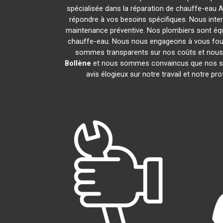
spécialisée dans la réparation de chauffe-eau A
répondre à vos besoins spécifiques. Nous inte
maintenance préventive. Nos plombiers sont éq
chauffe-eau. Nous nous engageons à vous fou
sommes transparents sur nos coûts et nous
Bollène
et nous sommes convaincus que nos ser
avis élogieux sur notre travail et notre 