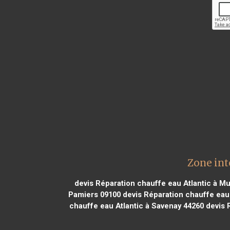
Zone int
devis Réparation chauffe eau Atlantic à M
Pamiers 09100
devis Réparation chauffe eau 
chauffe eau Atlantic à Savenay 44260
devis R