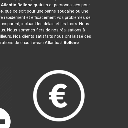
Atlantic
Bollène
gratuits et personnalisés pour
ne
, que ce soit pour une panne soudaine ou une
re rapidement et efficacement vos problèmes de
transparent, incluant les délais et les tarifs. Nous
s. Nous sommes fiers de nos réalisations à
lleurs. Nos clients satisfaits nous ont laissé des
arations de chauffe-eau Atlantic à
Bollène