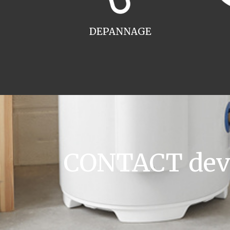
DEPANNAGE
CONTACT devis