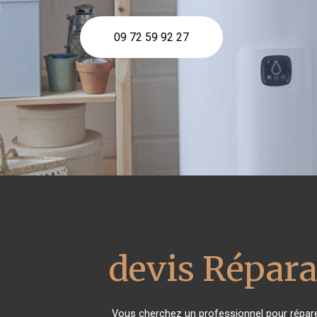
09 72 59 92 27
devis Répara
Vous cherchez un professionnel pour répare