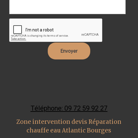
Téléphone: 09 72 59 92 27
Zone intervention devis Réparation
chauffe eau Atlantic Bourges