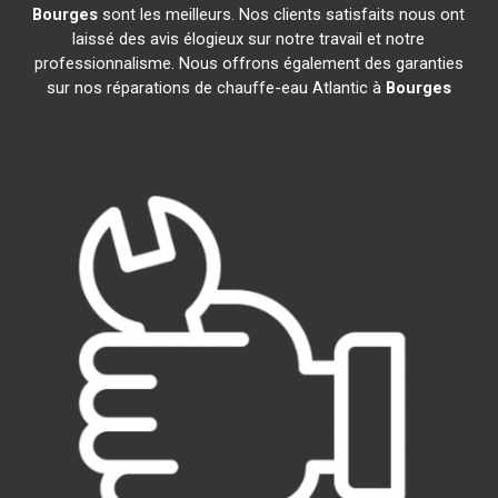
Bourges
sont les meilleurs. Nos clients satisfaits nous ont
laissé des avis élogieux sur notre travail et notre
professionnalisme. Nous offrons également des garanties
sur nos réparations de chauffe-eau Atlantic à
Bourges