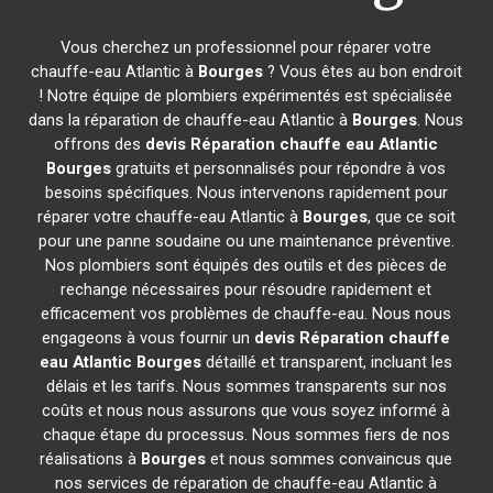
Vous cherchez un professionnel pour réparer votre
chauffe-eau Atlantic à
Bourges
? Vous êtes au bon endroit
! Notre équipe de plombiers expérimentés est spécialisée
dans la réparation de chauffe-eau Atlantic à
Bourges
. Nous
offrons des
devis Réparation chauffe eau Atlantic
Bourges
gratuits et personnalisés pour répondre à vos
besoins spécifiques. Nous intervenons rapidement pour
réparer votre chauffe-eau Atlantic à
Bourges
, que ce soit
pour une panne soudaine ou une maintenance préventive.
Nos plombiers sont équipés des outils et des pièces de
rechange nécessaires pour résoudre rapidement et
efficacement vos problèmes de chauffe-eau. Nous nous
engageons à vous fournir un
devis Réparation chauffe
eau Atlantic
Bourges
détaillé et transparent, incluant les
délais et les tarifs. Nous sommes transparents sur nos
coûts et nous nous assurons que vous soyez informé à
chaque étape du processus. Nous sommes fiers de nos
réalisations à
Bourges
et nous sommes convaincus que
nos services de réparation de chauffe-eau Atlantic à