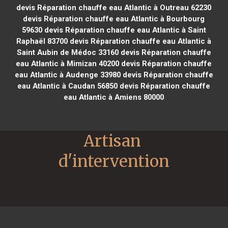
devis Réparation chauffe eau Atlantic à Outreau 62230
devis Réparation chauffe eau Atlantic à Bourbourg
59630
devis Réparation chauffe eau Atlantic à Saint
Raphaël 83700
devis Réparation chauffe eau Atlantic à
Saint Aubin de Médoc 33160
devis Réparation chauffe
eau Atlantic à Mimizan 40200
devis Réparation chauffe
eau Atlantic à Audenge 33980
devis Réparation chauffe
eau Atlantic à Caudan 56850
devis Réparation chauffe
eau Atlantic à Amiens 80000
Artisan 
d'intervention