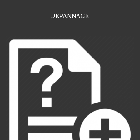
DEPANNAGE