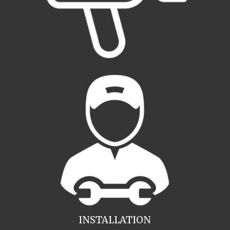
INSTALLATION