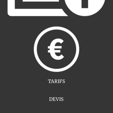
TARIFS
DEVIS