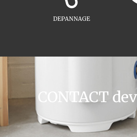
DEPANNAGE
CONTACT devis