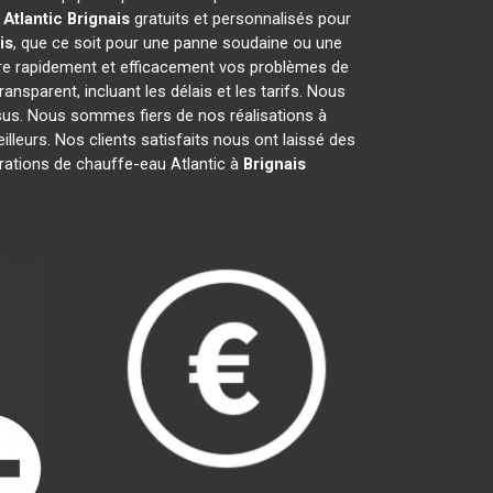
Atlantic
Brignais
gratuits et personnalisés pour
is
, que ce soit pour une panne soudaine ou une
re rapidement et efficacement vos problèmes de
transparent, incluant les délais et les tarifs. Nous
s. Nous sommes fiers de nos réalisations à
lleurs. Nos clients satisfaits nous ont laissé des
arations de chauffe-eau Atlantic à
Brignais