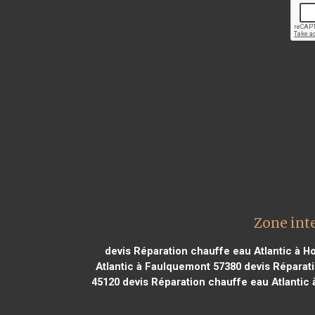
Zone int
devis Réparation chauffe eau Atlantic à H
Atlantic à Faulquemont 57380
devis Réparati
45120
devis Réparation chauffe eau Atlantic 