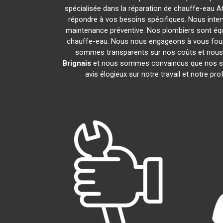
spécialisée dans la réparation de chauffe-eau At
répondre à vos besoins spécifiques. Nous inte
maintenance préventive. Nos plombiers sont éq
chauffe-eau. Nous nous engageons à vous fou
sommes transparents sur nos coûts et nous
Brignais
et nous sommes convaincus que nos ser
avis élogieux sur notre travail et notre 