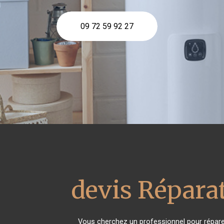
09 72 59 92 27
devis Réparat
Vous cherchez un professionnel pour répare