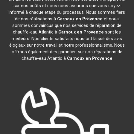
sur nos coûts et nous nous assurons que vous soyez
informé à chaque étape du processus. Nous sommes fiers
de nos réalisations à
Carnoux en Provence
et nous
sommes convaincus que nos services de réparation de
chauffe-eau Atlantic à
Carnoux en Provence
sont les
meilleurs. Nos clients satisfaits nous ont laissé des avis
élogieux sur notre travail et notre professionnalisme. Nous
offrons également des garanties sur nos réparations de
chauffe-eau Atlantic à
Carnoux en Provence