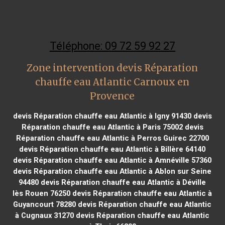
Téléphone: 09 72 59 92 27
Zone intervention devis Réparation
chauffe eau Atlantic Carnoux en
Provence
devis Réparation chauffe eau Atlantic à Igny 91430
devis
Réparation chauffe eau Atlantic à Paris 75002
devis
Réparation chauffe eau Atlantic à Perros Guirec 22700
devis Réparation chauffe eau Atlantic à Billère 64140
devis Réparation chauffe eau Atlantic à Amnéville 57360
devis Réparation chauffe eau Atlantic à Ablon sur Seine
94480
devis Réparation chauffe eau Atlantic à Déville
lès Rouen 76250
devis Réparation chauffe eau Atlantic à
Guyancourt 78280
devis Réparation chauffe eau Atlantic
à Cugnaux 31270
devis Réparation chauffe eau Atlantic