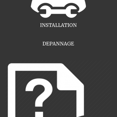
INSTALLATION
DEPANNAGE