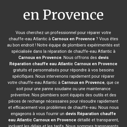
en Provence
Vous cherchez un professionnel pour réparer votre
chauffe-eau Atlantic à
Carnoux en Provence
? Vous êtes
au bon endroit ! Notre équipe de plombiers expérimentés est
spécialisée dans la réparation de chauffe-eau Atlantic à
Carnoux en Provence
. Nous offrons des
devis
Réparation chauffe eau Atlantic
Carnoux en Provence
gratuits et personnalisés pour répondre à vos besoins
spécifiques. Nous intervenons rapidement pour réparer
votre chauffe-eau Atlantic à
Carnoux en Provence
, que ce
soit pour une panne soudaine ou une maintenance
préventive. Nos plombiers sont équipés des outils et des
pièces de rechange nécessaires pour résoudre rapidement
et efficacement vos problèmes de chauffe-eau. Nous nous
engageons à vous fournir un
devis Réparation chauffe
eau Atlantic
Carnoux en Provence
détaillé et transparent,
incluant les délais et les tarifs. Nous sommes transparents