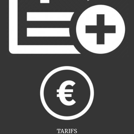
TARIFS