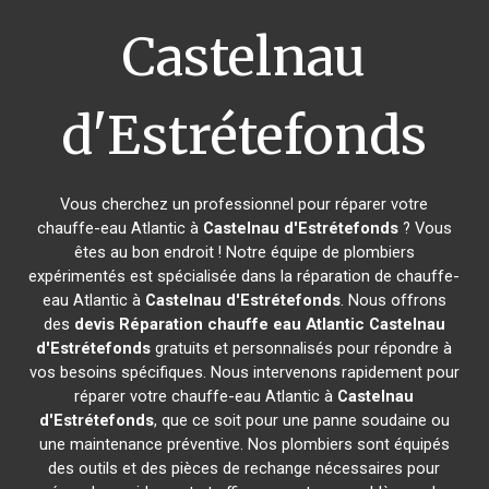
Castelnau
d'Estrétefonds
Vous cherchez un professionnel pour réparer votre
chauffe-eau Atlantic à
Castelnau d'Estrétefonds
? Vous
êtes au bon endroit ! Notre équipe de plombiers
expérimentés est spécialisée dans la réparation de chauffe-
eau Atlantic à
Castelnau d'Estrétefonds
. Nous offrons
des
devis Réparation chauffe eau Atlantic
Castelnau
d'Estrétefonds
gratuits et personnalisés pour répondre à
vos besoins spécifiques. Nous intervenons rapidement pour
réparer votre chauffe-eau Atlantic à
Castelnau
d'Estrétefonds
, que ce soit pour une panne soudaine ou
une maintenance préventive. Nos plombiers sont équipés
des outils et des pièces de rechange nécessaires pour