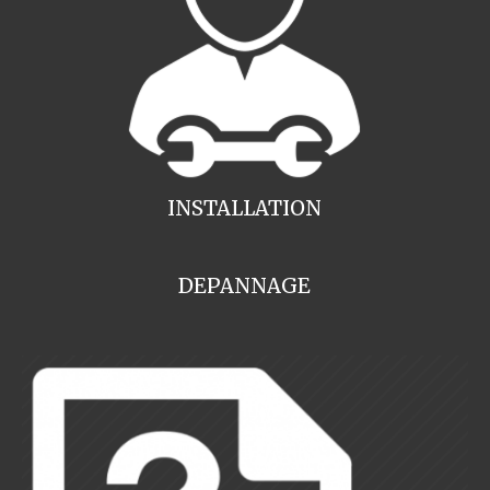
INSTALLATION
DEPANNAGE