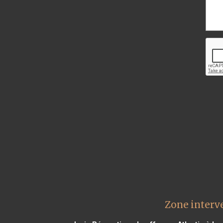
Zone interv