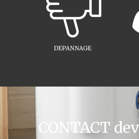
DEPANNAGE
CONTACT devis