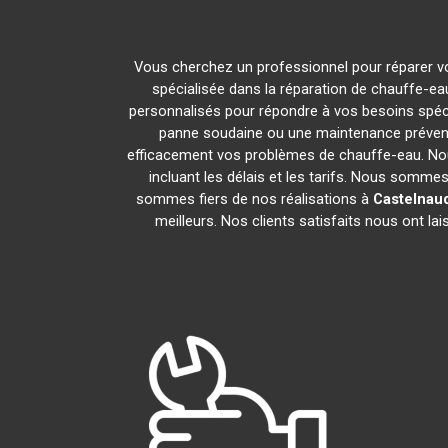
Vous cherchez un professionnel pour réparer v
spécialisée dans la réparation de chauffe-ea
personnalisés pour répondre à vos besoins spéc
panne soudaine ou une maintenance prévent
efficacement vos problèmes de chauffe-eau. No
incluant les délais et les tarifs. Nous som
sommes fiers de nos réalisations à
Castelnau
meilleurs. Nos clients satisfaits nous ont l