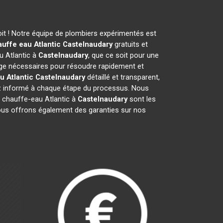
it ! Notre équipe de plombiers expérimentés est
uffe eau Atlantic
Castelnaudary
gratuits et
u Atlantic à
Castelnaudary
, que ce soit pour une
ge nécessaires pour résoudre rapidement et
u Atlantic
Castelnaudary
détaillé et transparent,
ez informé à chaque étape du processus. Nous
 chauffe-eau Atlantic à
Castelnaudary
sont les
 Nous offrons également des garanties sur nos