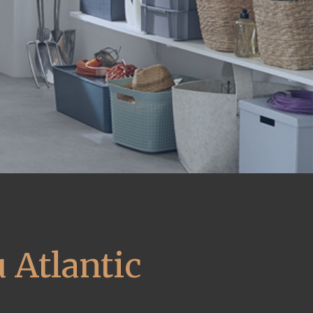
 Atlantic