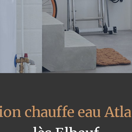
ion chauffe eau Atla