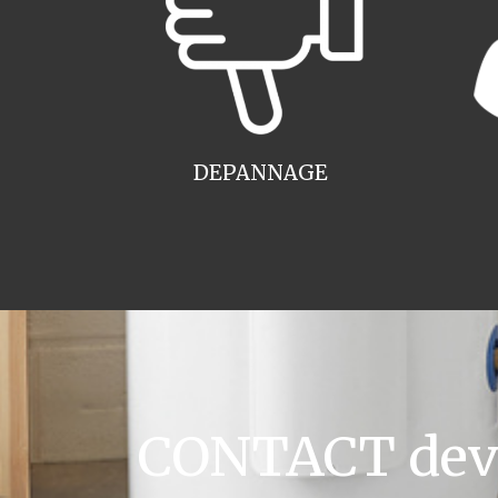
DEPANNAGE
CONTACT devis