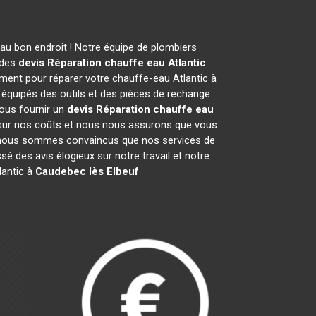
au bon endroit ! Notre équipe de plombiers
 des
devis Réparation chauffe eau Atlantic
ment pour réparer votre chauffe-eau Atlantic à
équipés des outils et des pièces de rechange
ous fournir un
devis Réparation chauffe eau
ts sur nos coûts et nous nous assurons que vous
nous sommes convaincus que nos services de
sé des avis élogieux sur notre travail et notre
lantic à
Caudebec lès Elbeuf