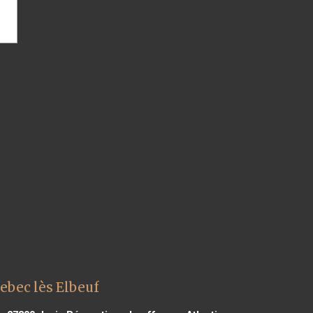
ebec lès Elbeuf