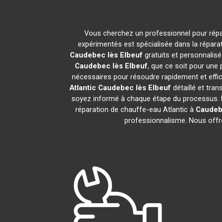
Vous cherchez un professionnel pour répa
expérimentés est spécialisée dans la répara
Caudebec lès Elbeuf
gratuits et personnalis
Caudebec lès Elbeuf
, que ce soit pour une
nécessaires pour résoudre rapidement et ef
Atlantic
Caudebec lès Elbeuf
détaillé et tra
soyez informé à chaque étape du processus. 
réparation de chauffe-eau Atlantic à
Caudeb
professionnalisme. Nous offr