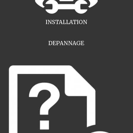
INSTALLATION
DEPANNAGE