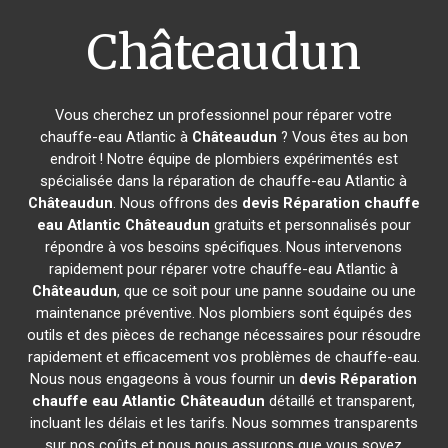
Châteaudun
Vous cherchez un professionnel pour réparer votre
chauffe-eau Atlantic à
Châteaudun
? Vous êtes au bon
endroit ! Notre équipe de plombiers expérimentés est
spécialisée dans la réparation de chauffe-eau Atlantic à
Châteaudun
. Nous offrons des
devis Réparation chauffe
eau Atlantic
Châteaudun
gratuits et personnalisés pour
répondre à vos besoins spécifiques. Nous intervenons
rapidement pour réparer votre chauffe-eau Atlantic à
Châteaudun
, que ce soit pour une panne soudaine ou une
maintenance préventive. Nos plombiers sont équipés des
outils et des pièces de rechange nécessaires pour résoudre
rapidement et efficacement vos problèmes de chauffe-eau.
Nous nous engageons à vous fournir un
devis Réparation
chauffe eau Atlantic
Châteaudun
détaillé et transparent,
incluant les délais et les tarifs. Nous sommes transparents
sur nos coûts et nous nous assurons que vous soyez