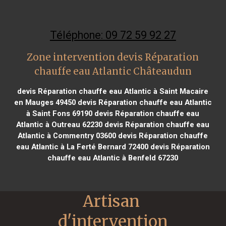
Téléphone: 09 72 59 92 27
Zone intervention devis Réparation
chauffe eau Atlantic Châteaudun
devis Réparation chauffe eau Atlantic à Saint Macaire
en Mauges 49450
devis Réparation chauffe eau Atlantic
à Saint Fons 69190
devis Réparation chauffe eau
Atlantic à Outreau 62230
devis Réparation chauffe eau
Atlantic à Commentry 03600
devis Réparation chauffe
eau Atlantic à La Ferté Bernard 72400
devis Réparation
chauffe eau Atlantic à Benfeld 67230
Artisan 
d'intervention