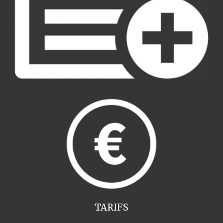
TARIFS