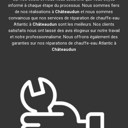
informé à chaque étape du processus. Nous sommes fiers
de nos réalisations à
Châteaudun
et nous sommes
convaincus que nos services de réparation de chauffe-eau
Atlantic à
Châteaudun
sont les meilleurs. Nos clients
satisfaits nous ont laissé des avis élogieux sur notre travail
et notre professionnalisme. Nous offrons également des
garanties sur nos réparations de chauffe-eau Atlantic à
Châteaudun