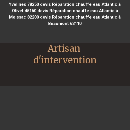
Yvelines 78250
devis Réparation chauffe eau Atlantic à
Olivet 45160
devis Réparation chauffe eau Atlantic à
Moissac 82200
devis Réparation chauffe eau Atlantic à
Beaumont 63110
Artisan 
d'intervention