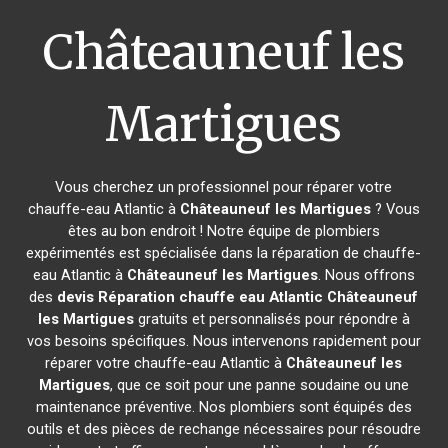
Châteauneuf les
Martigues
Vous cherchez un professionnel pour réparer votre
chauffe-eau Atlantic à
Châteauneuf les Martigues
? Vous
êtes au bon endroit ! Notre équipe de plombiers
expérimentés est spécialisée dans la réparation de chauffe-
eau Atlantic à
Châteauneuf les Martigues
. Nous offrons
des
devis Réparation chauffe eau Atlantic
Châteauneuf
les Martigues
gratuits et personnalisés pour répondre à
vos besoins spécifiques. Nous intervenons rapidement pour
réparer votre chauffe-eau Atlantic à
Châteauneuf les
Martigues
, que ce soit pour une panne soudaine ou une
maintenance préventive. Nos plombiers sont équipés des
outils et des pièces de rechange nécessaires pour résoudre