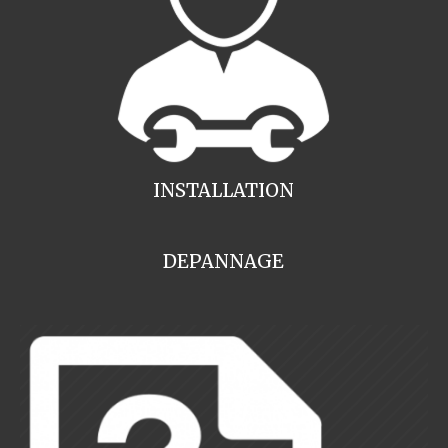
INSTALLATION
DEPANNAGE