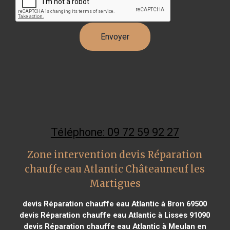
Téléphone: 09 72 59 92 27
Zone intervention devis Réparation
chauffe eau Atlantic Châteauneuf les
Martigues
devis Réparation chauffe eau Atlantic à Bron 69500
devis Réparation chauffe eau Atlantic à Lisses 91090
devis Réparation chauffe eau Atlantic à Meulan en