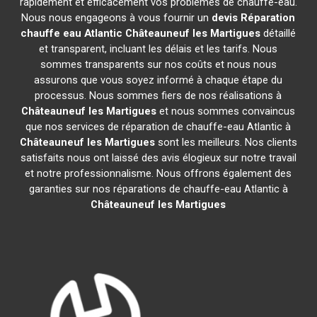
rapidement et efficacement vos problèmes de chauffe-eau.
Nous nous engageons à vous fournir un
devis Réparation
chauffe eau Atlantic
Châteauneuf les Martigues
détaillé
et transparent, incluant les délais et les tarifs. Nous
sommes transparents sur nos coûts et nous nous
assurons que vous soyez informé à chaque étape du
processus. Nous sommes fiers de nos réalisations à
Châteauneuf les Martigues
et nous sommes convaincus
que nos services de réparation de chauffe-eau Atlantic à
Châteauneuf les Martigues
sont les meilleurs. Nos clients
satisfaits nous ont laissé des avis élogieux sur notre travail
et notre professionnalisme. Nous offrons également des
garanties sur nos réparations de chauffe-eau Atlantic à
Châteauneuf les Martigues