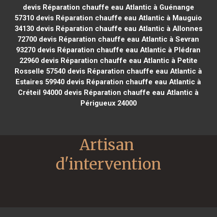
devis Réparation chauffe eau Atlantic à Guénange
57310
devis Réparation chauffe eau Atlantic à Mauguio
34130
devis Réparation chauffe eau Atlantic à Allonnes
72700
devis Réparation chauffe eau Atlantic à Sevran
93270
devis Réparation chauffe eau Atlantic à Plédran
22960
devis Réparation chauffe eau Atlantic à Petite
Rosselle 57540
devis Réparation chauffe eau Atlantic à
Estaires 59940
devis Réparation chauffe eau Atlantic à
Créteil 94000
devis Réparation chauffe eau Atlantic à
Périgueux 24000
Artisan 
d'intervention