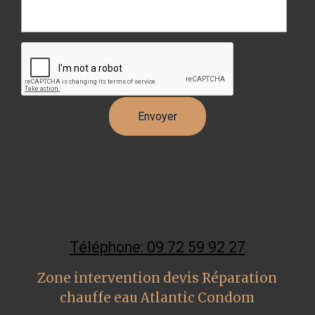
Téléphone: 09 72 59 92 27
Zone intervention devis Réparation
chauffe eau Atlantic Condom