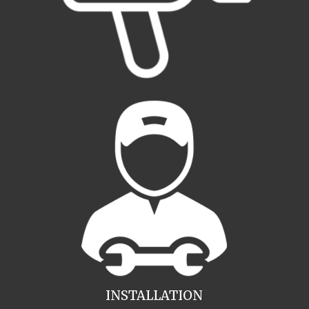
INSTALLATION