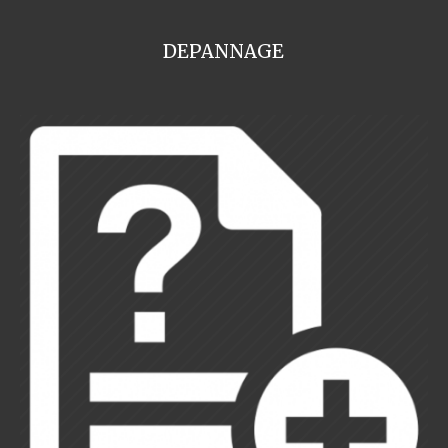
DEPANNAGE