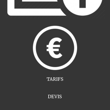
TARIFS
DEVIS