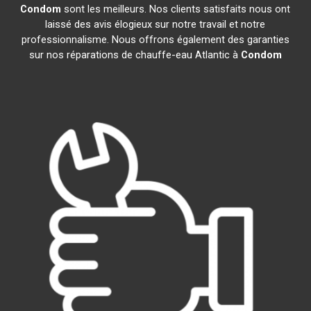
Condom
sont les meilleurs. Nos clients satisfaits nous ont
laissé des avis élogieux sur notre travail et notre
professionnalisme. Nous offrons également des garanties
sur nos réparations de chauffe-eau Atlantic à
Condom