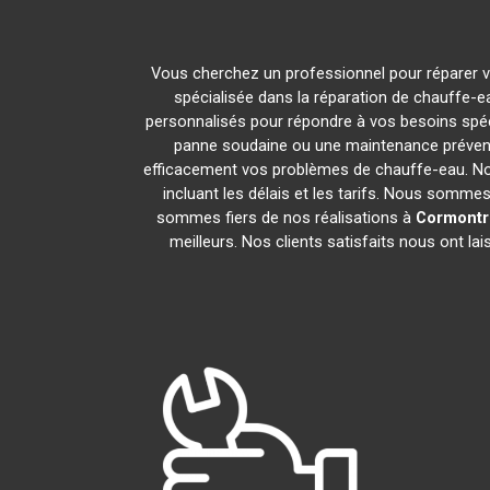
Vous cherchez un professionnel pour réparer v
spécialisée dans la réparation de chauffe-e
personnalisés pour répondre à vos besoins spéc
panne soudaine ou une maintenance prévent
efficacement vos problèmes de chauffe-eau. N
incluant les délais et les tarifs. Nous som
sommes fiers de nos réalisations à
Cormontr
meilleurs. Nos clients satisfaits nous ont l