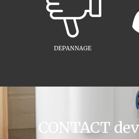
DEPANNAGE
CONTACT devis