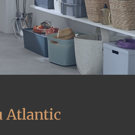
 Atlantic