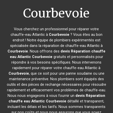
Courbevoie
Vous cherchez un professionnel pour réparer votre
chauffe-eau Atlantic à
Courbevoie
? Vous êtes au bon
endroit ! Notre équipe de plombiers expérimentés est
spécialisée dans la réparation de chauffe-eau Atlantic à
Courbevoie
. Nous offrons des
devis Réparation chauffe
eau Atlantic
Courbevoie
gratuits et personnalisés pour
répondre à vos besoins spécifiques. Nous intervenons
rapidement pour réparer votre chauffe-eau Atlantic à
Courbevoie
, que ce soit pour une panne soudaine ou une
maintenance préventive. Nos plombiers sont équipés des
outils et des pièces de rechange nécessaires pour résoudre
rapidement et efficacement vos problèmes de chauffe-eau.
Nous nous engageons à vous fournir un
devis Réparation
chauffe eau Atlantic
Courbevoie
détaillé et transparent,
incluant les délais et les tarifs. Nous sommes transparents
sur nos coûts et nous nous assurons que vous soyez