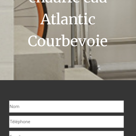
Atlantic
Courbevoie