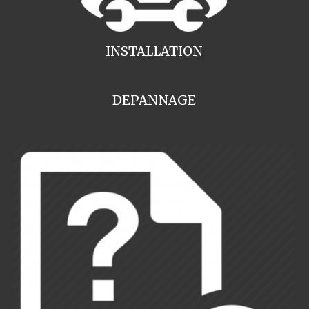
INSTALLATION
DEPANNAGE