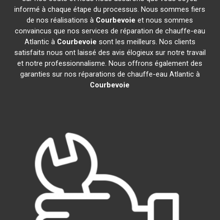
informé à chaque étape du processus. Nous sommes fiers
de nos réalisations à
Courbevoie
et nous sommes
convaincus que nos services de réparation de chauffe-eau
Atlantic à
Courbevoie
sont les meilleurs. Nos clients
satisfaits nous ont laissé des avis élogieux sur notre travail
et notre professionnalisme. Nous offrons également des
garanties sur nos réparations de chauffe-eau Atlantic à
Courbevoie