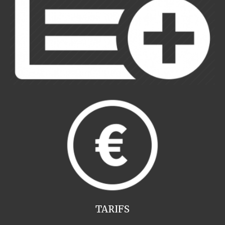
TARIFS