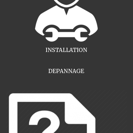
INSTALLATION
DEPANNAGE