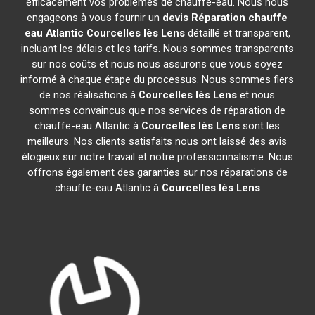
efficacement vos problèmes de chauffe-eau. Nous nous
engageons à vous fournir un
devis Réparation chauffe
eau Atlantic
Courcelles lès Lens
détaillé et transparent,
incluant les délais et les tarifs. Nous sommes transparents
sur nos coûts et nous nous assurons que vous soyez
informé à chaque étape du processus. Nous sommes fiers
de nos réalisations à
Courcelles lès Lens
et nous
sommes convaincus que nos services de réparation de
chauffe-eau Atlantic à
Courcelles lès Lens
sont les
meilleurs. Nos clients satisfaits nous ont laissé des avis
élogieux sur notre travail et notre professionnalisme. Nous
offrons également des garanties sur nos réparations de
chauffe-eau Atlantic à
Courcelles lès Lens