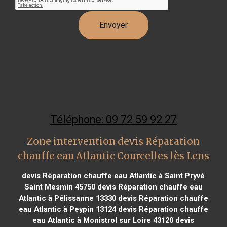
Téléphone: 09 72 59 92 27
Zone intervention devis Réparation
chauffe eau Atlantic Courcelles lès Lens
devis Réparation chauffe eau Atlantic à Saint Pryvé
Saint Mesmin 45750
devis Réparation chauffe eau
Atlantic à Pélissanne 13330
devis Réparation chauffe
eau Atlantic à Peypin 13124
devis Réparation chauffe
eau Atlantic à Monistrol sur Loire 43120
devis