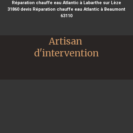
Réparation chauffe eau Atlantic à Labarthe sur Lèze
31860
devis Réparation chauffe eau Atlantic à Beaumont
63110
Artisan 
d'intervention