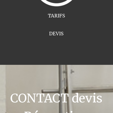
TARIFS
DEVIS
CONTACT devis