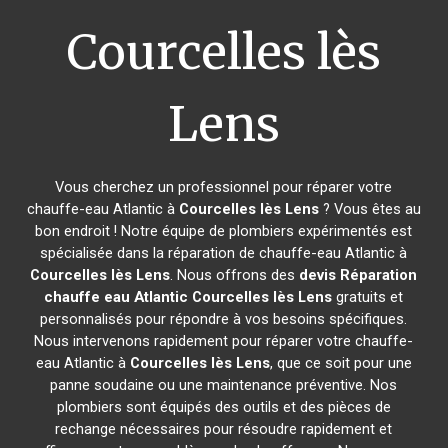
Courcelles lès
Lens
Vous cherchez un professionnel pour réparer votre
chauffe-eau Atlantic à
Courcelles lès Lens
? Vous êtes au
bon endroit ! Notre équipe de plombiers expérimentés est
spécialisée dans la réparation de chauffe-eau Atlantic à
Courcelles lès Lens
. Nous offrons des
devis Réparation
chauffe eau Atlantic
Courcelles lès Lens
gratuits et
personnalisés pour répondre à vos besoins spécifiques.
Nous intervenons rapidement pour réparer votre chauffe-
eau Atlantic à
Courcelles lès Lens
, que ce soit pour une
panne soudaine ou une maintenance préventive. Nos
plombiers sont équipés des outils et des pièces de
rechange nécessaires pour résoudre rapidement et