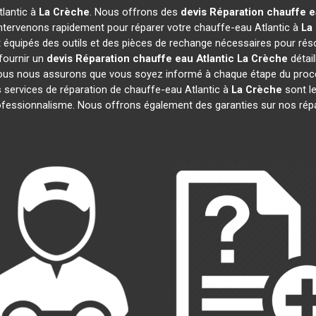
tlantic à
La Crèche
. Nous offrons des
devis Réparation chauffe e
ntervenons rapidement pour réparer votre chauffe-eau Atlantic à
La
 équipés des outils et des pièces de rechange nécessaires pour ré
fournir un
devis Réparation chauffe eau Atlantic
La Crèche
détail
us nous assurons que vous soyez informé à chaque étape du proce
ervices de réparation de chauffe-eau Atlantic à
La Crèche
sont le
 professionnalisme. Nous offrons également des garanties sur nos ré