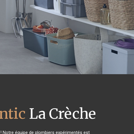
ntic
La Crèche
 ! Notre équipe de plombiers expérimentés est