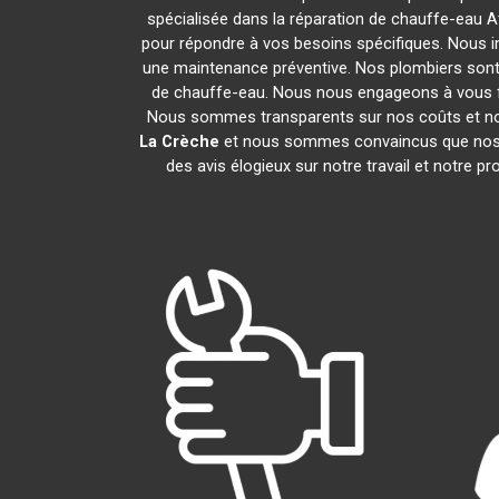
spécialisée dans la réparation de chauffe-eau A
pour répondre à vos besoins spécifiques. Nous i
une maintenance préventive. Nos plombiers sont
de chauffe-eau. Nous nous engageons à vous 
Nous sommes transparents sur nos coûts et no
La Crèche
et nous sommes convaincus que nos s
des avis élogieux sur notre travail et notre