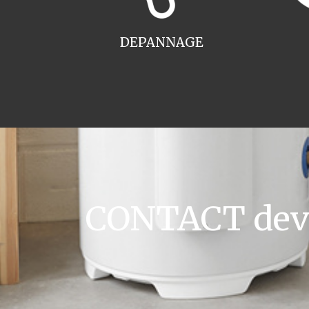
DEPANNAGE
CONTACT devis