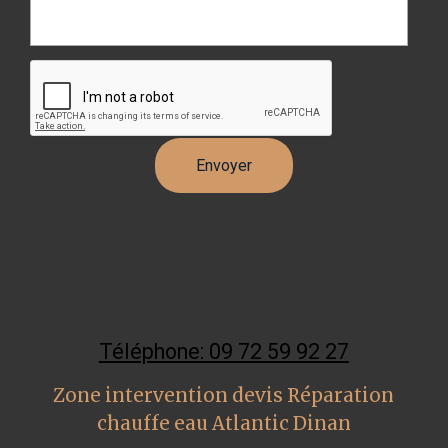
Téléphone: 09 72 59 92 27
Zone intervention devis Réparation
chauffe eau Atlantic Dinan