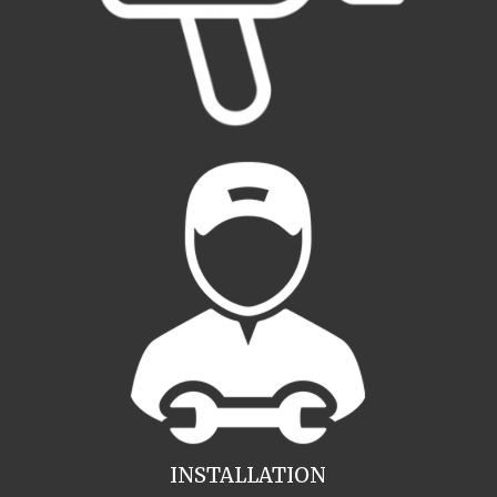
INSTALLATION