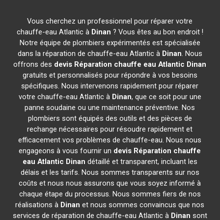
Vous cherchez un professionnel pour réparer votre
chauffe-eau Atlantic à
Dinan
? Vous êtes au bon endroit !
Notre équipe de plombiers expérimentés est spécialisée
dans la réparation de chauffe-eau Atlantic à
Dinan
. Nous
offrons des
devis Réparation chauffe eau Atlantic
Dinan
gratuits et personnalisés pour répondre à vos besoins
spécifiques. Nous intervenons rapidement pour réparer
votre chauffe-eau Atlantic à
Dinan
, que ce soit pour une
panne soudaine ou une maintenance préventive. Nos
plombiers sont équipés des outils et des pièces de
rechange nécessaires pour résoudre rapidement et
efficacement vos problèmes de chauffe-eau. Nous nous
engageons à vous fournir un
devis Réparation chauffe
eau Atlantic
Dinan
détaillé et transparent, incluant les
délais et les tarifs. Nous sommes transparents sur nos
coûts et nous nous assurons que vous soyez informé à
chaque étape du processus. Nous sommes fiers de nos
réalisations à
Dinan
et nous sommes convaincus que nos
services de réparation de chauffe-eau Atlantic à
Dinan
sont