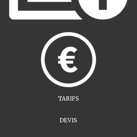
TARIFS
DEVIS