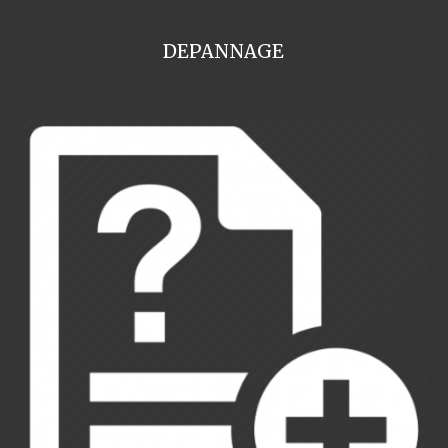
DEPANNAGE