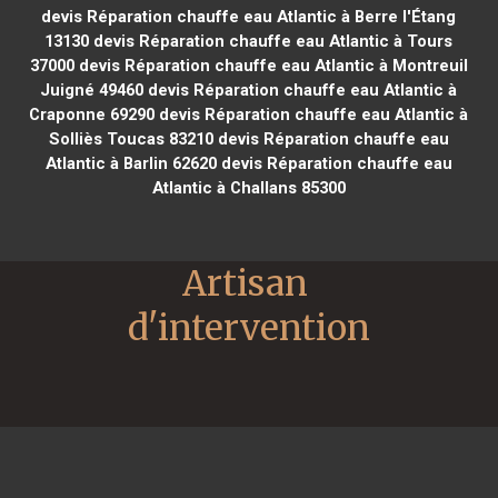
devis Réparation chauffe eau Atlantic à Berre l'Étang
13130
devis Réparation chauffe eau Atlantic à Tours
37000
devis Réparation chauffe eau Atlantic à Montreuil
Juigné 49460
devis Réparation chauffe eau Atlantic à
Craponne 69290
devis Réparation chauffe eau Atlantic à
Solliès Toucas 83210
devis Réparation chauffe eau
Atlantic à Barlin 62620
devis Réparation chauffe eau
Atlantic à Challans 85300
Artisan 
d'intervention