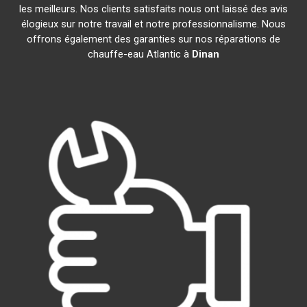
les meilleurs. Nos clients satisfaits nous ont laissé des avis
élogieux sur notre travail et notre professionnalisme. Nous
offrons également des garanties sur nos réparations de
chauffe-eau Atlantic à
Dinan