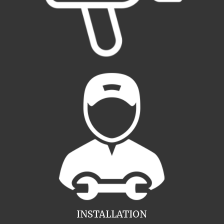
INSTALLATION