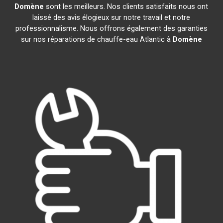
Domène
sont les meilleurs. Nos clients satisfaits nous ont
laissé des avis élogieux sur notre travail et notre
professionnalisme. Nous offrons également des garanties
sur nos réparations de chauffe-eau Atlantic à
Domène