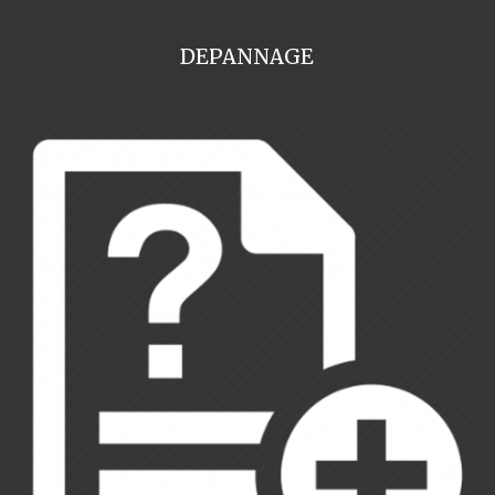
DEPANNAGE