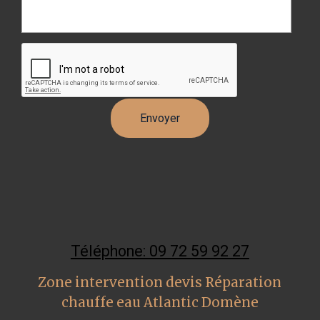
Téléphone: 09 72 59 92 27
Zone intervention devis Réparation
chauffe eau Atlantic Domène