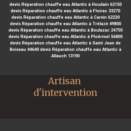
devis Réparation chauffe eau Atlantic à Houdain 62150
devis Réparation chauffe eau Atlantic à Floirac 33270
devis Réparation chauffe eau Atlantic à Carvin 62220
devis Réparation chauffe eau Atlantic à Trélazé 49800
devis Réparation chauffe eau Atlantic à Boulazac 24750
devis Réparation chauffe eau Atlantic à Ploërmel 56800
devis Réparation chauffe eau Atlantic à Saint Jean de
Boiseau 44640
devis Réparation chauffe eau Atlantic à
Allauch 13190
Artisan 
d'intervention