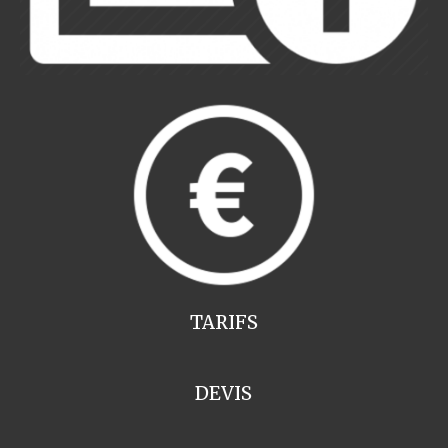
TARIFS
DEVIS