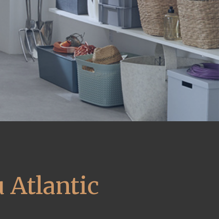
 Atlantic