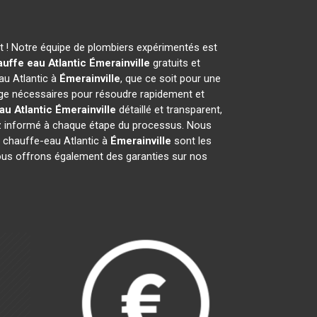
t ! Notre équipe de plombiers expérimentés est
uffe eau Atlantic
Émerainville
gratuits et
au Atlantic à
Émerainville
, que ce soit pour une
ge nécessaires pour résoudre rapidement et
au Atlantic
Émerainville
détaillé et transparent,
ez informé à chaque étape du processus. Nous
 chauffe-eau Atlantic à
Émerainville
sont les
 Nous offrons également des garanties sur nos