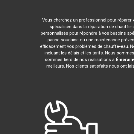
Vous cherchez un professionnel pour réparer 
spécialisée dans la réparation de chauffe-
personnalisés pour répondre à vos besoins spé
panne soudaine ou une maintenance prévent
efficacement vos problèmes de chauffe-eau. N
incluant les délais et les tarifs. Nous som
sommes fiers de nos réalisations à
Émerainv
meilleurs. Nos clients satisfaits nous ont l