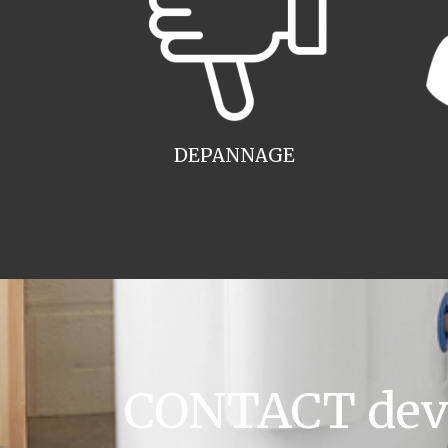
DEPANNAGE
CONTACT devis