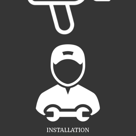
INSTALLATION