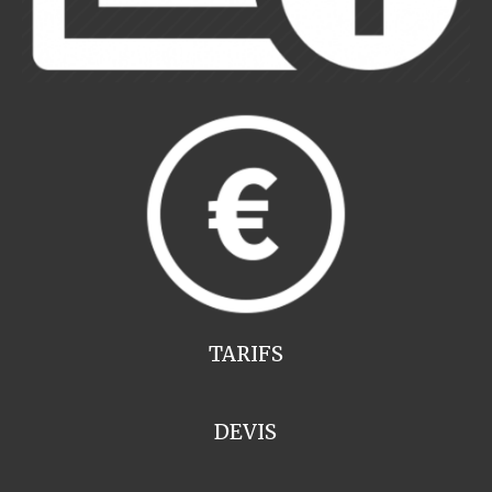
TARIFS
DEVIS