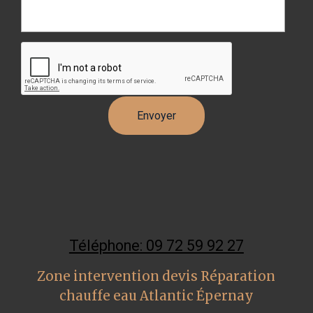
Téléphone: 09 72 59 92 27
Zone intervention devis Réparation
chauffe eau Atlantic Épernay