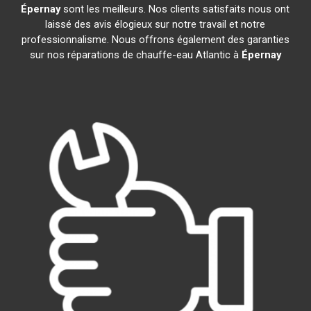
Épernay
sont les meilleurs. Nos clients satisfaits nous ont
laissé des avis élogieux sur notre travail et notre
professionnalisme. Nous offrons également des garanties
sur nos réparations de chauffe-eau Atlantic à
Épernay