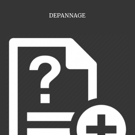
DEPANNAGE