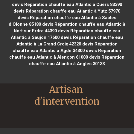
devis Réparation chauffe eau Atlantic à Cuers 83390
devis Réparation chauffe eau Atlantic à Yutz 57970
devis Réparation chauffe eau Atlantic à Sables
d'Olonne 85180
devis Réparation chauffe eau Atlantic à
Nort sur Erdre 44390
devis Réparation chauffe eau
Atlantic à Saujon 17600
devis Réparation chauffe eau
Atlantic à La Grand Croix 42320
devis Réparation
chauffe eau Atlantic à Agde 34300
devis Réparation
chauffe eau Atlantic à Alençon 61000
devis Réparation
chauffe eau Atlantic à Angles 30133
Artisan 
d'intervention