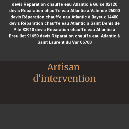
devis Réparation chauffe eau Atlantic à Guise 02120
devis Réparation chauffe eau Atlantic à Valence 26000
devis Réparation chauffe eau Atlantic à Bayeux 14400
devis Réparation chauffe eau Atlantic à Saint Denis de
Pile 33910
devis Réparation chauffe eau Atlantic à
Breuillet 91650
devis Réparation chauffe eau Atlantic à
Saint Laurent du Var 06700
Artisan 
d'intervention