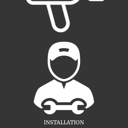
INSTALLATION