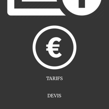
TARIFS
DEVIS