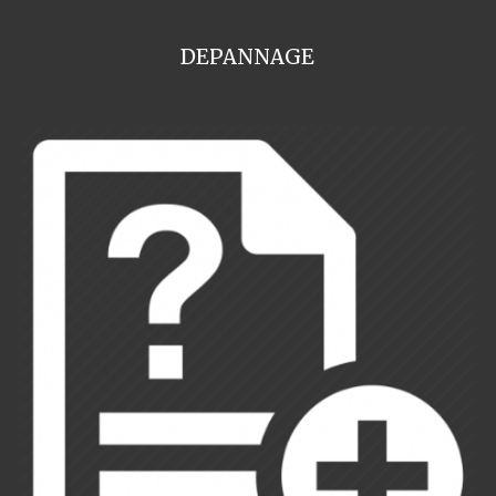
DEPANNAGE