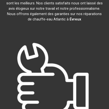
sont les meilleurs. Nos clients satisfaits nous ont laissé des
avis élogieux sur notre travail et notre professionnalisme.
Nous offrons également des garanties sur nos réparations
de chauffe-eau Atlantic à
Évreux