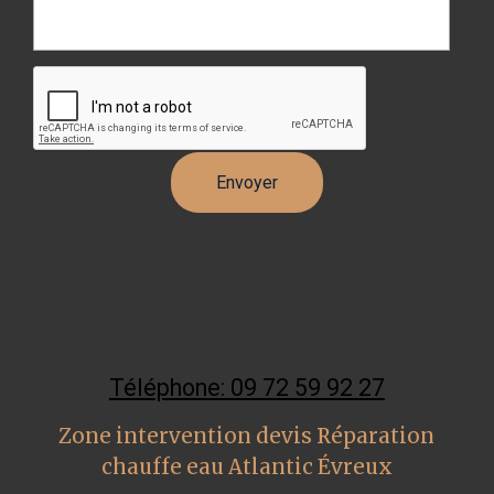
Téléphone: 09 72 59 92 27
Zone intervention devis Réparation
chauffe eau Atlantic Évreux