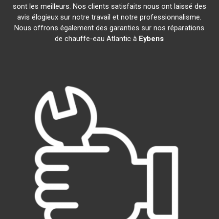
sont les meilleurs. Nos clients satisfaits nous ont laissé des
avis élogieux sur notre travail et notre professionnalisme.
Nous offrons également des garanties sur nos réparations
de chauffe-eau Atlantic à
Eybens