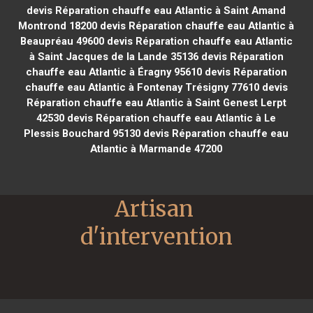
devis Réparation chauffe eau Atlantic à Saint Amand
Montrond 18200
devis Réparation chauffe eau Atlantic à
Beaupréau 49600
devis Réparation chauffe eau Atlantic
à Saint Jacques de la Lande 35136
devis Réparation
chauffe eau Atlantic à Éragny 95610
devis Réparation
chauffe eau Atlantic à Fontenay Trésigny 77610
devis
Réparation chauffe eau Atlantic à Saint Genest Lerpt
42530
devis Réparation chauffe eau Atlantic à Le
Plessis Bouchard 95130
devis Réparation chauffe eau
Atlantic à Marmande 47200
Artisan 
d'intervention