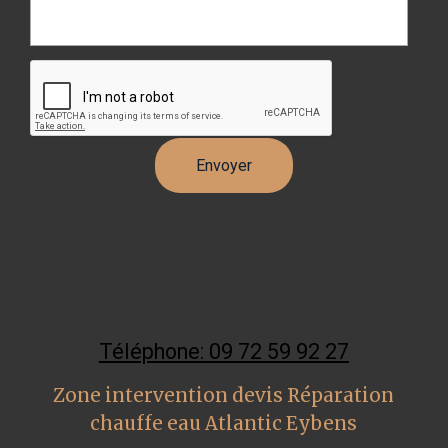
Téléphone: 09 72 59 92 27
Zone intervention devis Réparation
chauffe eau Atlantic Eybens