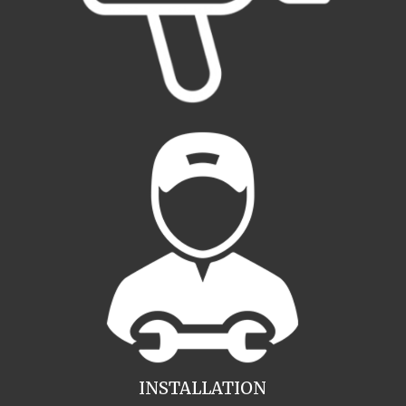
INSTALLATION