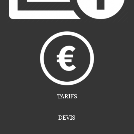
TARIFS
DEVIS