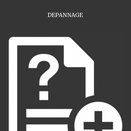
DEPANNAGE