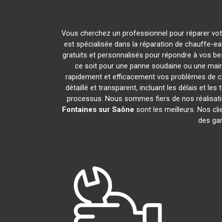
Vous cherchez un professionnel pour réparer vot
est spécialisée dans la réparation de chauffe-ea
gratuits et personnalisés pour répondre à vos b
ce soit pour une panne soudaine ou une main
rapidement et efficacement vos problèmes de 
détaillé et transparent, incluant les délais et
processus. Nous sommes fiers de nos réalisat
Fontaines sur Saône
sont les meilleurs. Nos cli
des gar