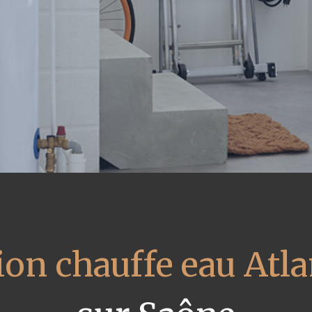
ion chauffe eau Atla