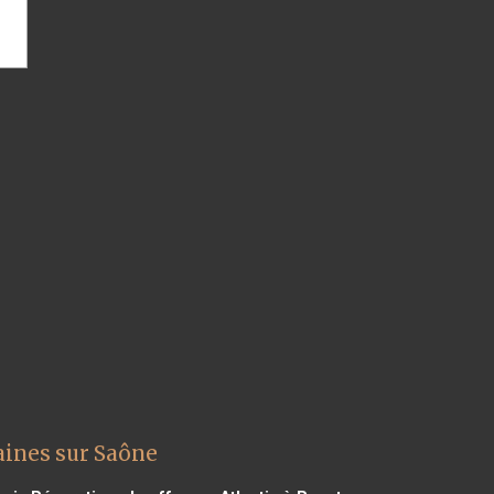
aines sur Saône