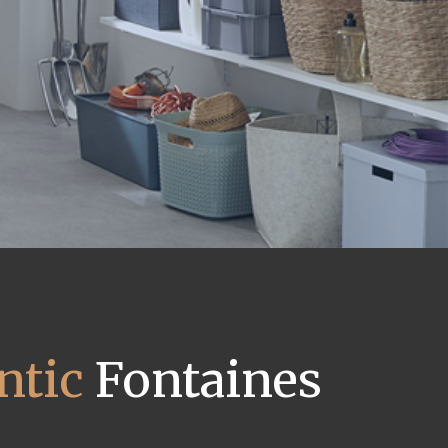
ntic
Fontaines