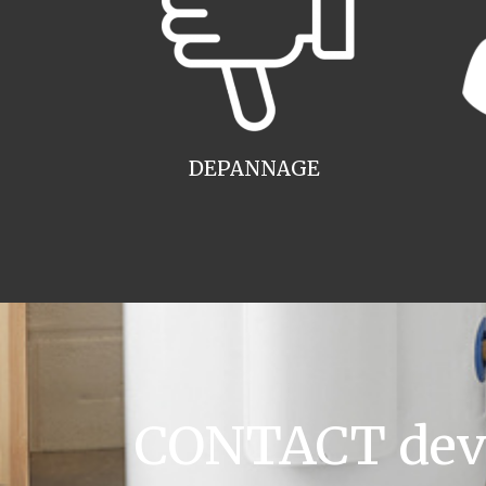
DEPANNAGE
CONTACT devis