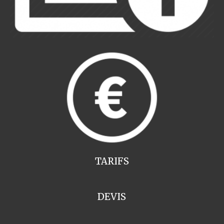
TARIFS
DEVIS