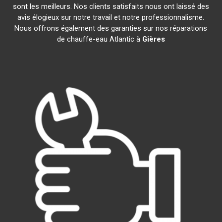
sont les meilleurs. Nos clients satisfaits nous ont laissé des
avis élogieux sur notre travail et notre professionnalisme.
Nous offrons également des garanties sur nos réparations
de chauffe-eau Atlantic à
Gières