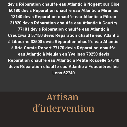
devis Réparation chauffe eau Atlantic à Nogent sur Oise
60180
devis Réparation chauffe eau Atlantic à Miramas
13140
devis Réparation chauffe eau Atlantic à Pibrac
31820
devis Réparation chauffe eau Atlantic à Courtry
77181
devis Réparation chauffe eau Atlantic à
Creutzwald 57150
devis Réparation chauffe eau Atlantic
à Libourne 33500
devis Réparation chauffe eau Atlantic
à Brie Comte Robert 77170
devis Réparation chauffe
eau Atlantic à Meulan en Yvelines 78250
devis
Réparation chauffe eau Atlantic à Petite Rosselle 57540
devis Réparation chauffe eau Atlantic à Fouquières lès
Lens 62740
Artisan 
d'intervention