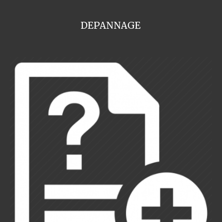
DEPANNAGE