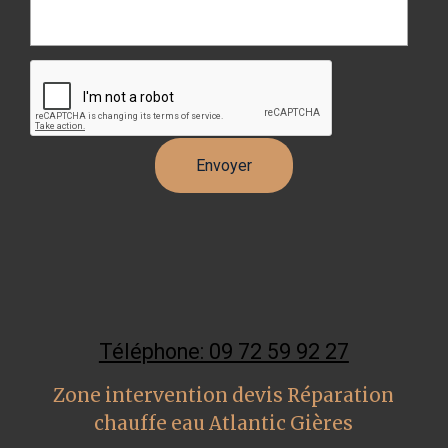
Téléphone: 09 72 59 92 27
Zone intervention devis Réparation
chauffe eau Atlantic Gières