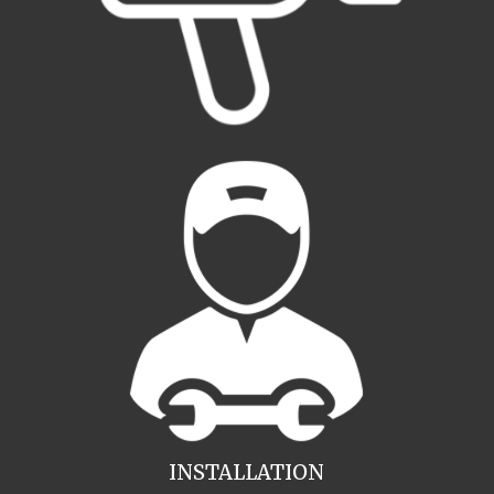
INSTALLATION