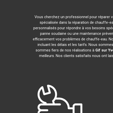
Vous cherchez un professionnel pour réparer v
spécialisée dans la réparation de chauffe-ea
personnalisés pour répondre à vos besoins spéc
panne soudaine ou une maintenance prévent
efficacement vos problèmes de chauffe-eau. N
incluant les délais et les tarifs. Nous som
sommes fiers de nos réalisations à
Gif sur Yv
meilleurs. Nos clients satisfaits nous ont l