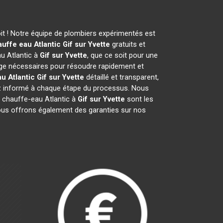
t ! Notre équipe de plombiers expérimentés est
uffe eau Atlantic
Gif sur Yvette
gratuits et
u Atlantic à
Gif sur Yvette
, que ce soit pour une
ge nécessaires pour résoudre rapidement et
u Atlantic
Gif sur Yvette
détaillé et transparent,
ez informé à chaque étape du processus. Nous
 chauffe-eau Atlantic à
Gif sur Yvette
sont les
 Nous offrons également des garanties sur nos