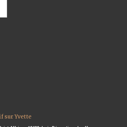
f sur Yvette