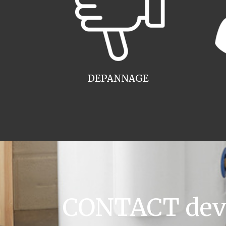
DEPANNAGE
CONTACT devis