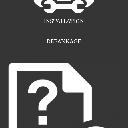
INSTALLATION
DEPANNAGE