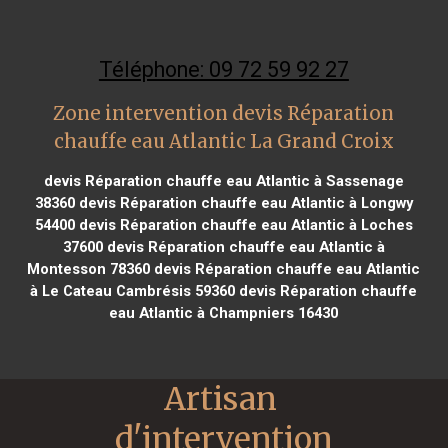
Téléphone: 09 72 59 92 27
Zone intervention devis Réparation
chauffe eau Atlantic La Grand Croix
devis Réparation chauffe eau Atlantic à Sassenage
38360
devis Réparation chauffe eau Atlantic à Longwy
54400
devis Réparation chauffe eau Atlantic à Loches
37600
devis Réparation chauffe eau Atlantic à
Montesson 78360
devis Réparation chauffe eau Atlantic
à Le Cateau Cambrésis 59360
devis Réparation chauffe
eau Atlantic à Champniers 16430
Artisan 
d'intervention