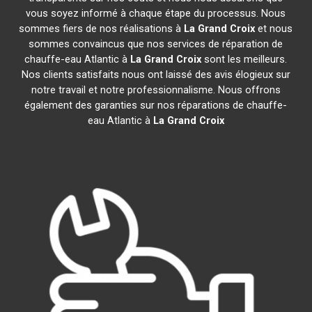
vous soyez informé à chaque étape du processus. Nous
sommes fiers de nos réalisations à
La Grand Croix
et nous
sommes convaincus que nos services de réparation de
chauffe-eau Atlantic à
La Grand Croix
sont les meilleurs.
Nos clients satisfaits nous ont laissé des avis élogieux sur
notre travail et notre professionnalisme. Nous offrons
également des garanties sur nos réparations de chauffe-
eau Atlantic à
La Grand Croix