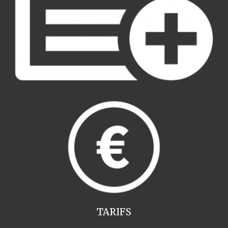
TARIFS