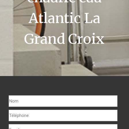
Atlantic La
Grand Croix