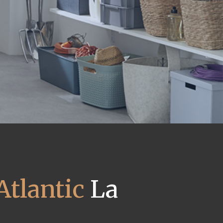
Atlantic
La