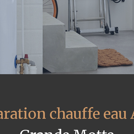
ration chauffe eau 