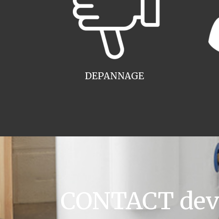
DEPANNAGE
CONTACT devis