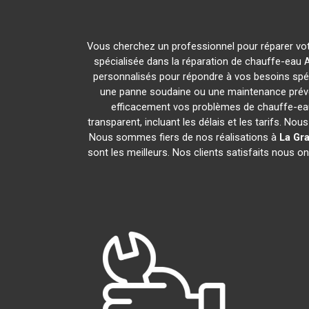
Vous cherchez un professionnel pour réparer vot
spécialisée dans la réparation de chauffe-eau A
personnalisés pour répondre à vos besoins spé
une panne soudaine ou une maintenance préve
efficacement vos problèmes de chauffe-ea
transparent, incluant les délais et les tarifs.
Nous sommes fiers de nos réalisations à
La Gr
sont les meilleurs. Nos clients satisfaits nous o