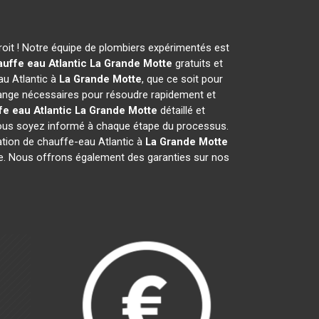
oit ! Notre équipe de plombiers expérimentés est
uffe eau Atlantic
La Grande Motte
gratuits et
au Atlantic à
La Grande Motte
, que ce soit pour
ange nécessaires pour résoudre rapidement et
e eau Atlantic
La Grande Motte
détaillé et
 vous soyez informé à chaque étape du processus.
ion de chauffe-eau Atlantic à
La Grande Motte
isme. Nous offrons également des garanties sur nos