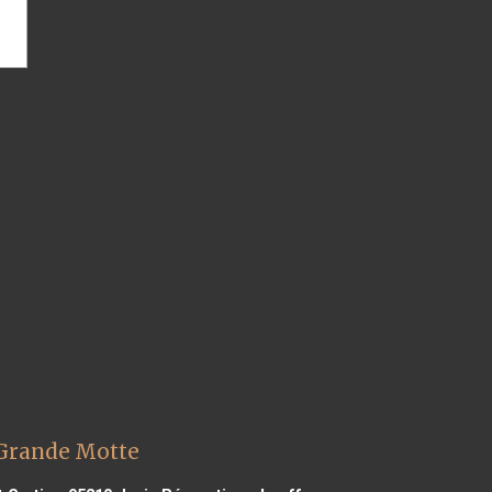
 Grande Motte