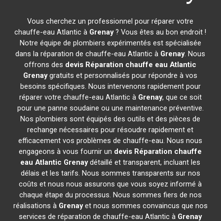
Vous cherchez un professionnel pour réparer votre
chauffe-eau Atlantic à
Grenay
? Vous êtes au bon endroit !
Notre équipe de plombiers expérimentés est spécialisée
dans la réparation de chauffe-eau Atlantic à
Grenay
. Nous
offrons des
devis Réparation chauffe eau Atlantic
Grenay
gratuits et personnalisés pour répondre à vos
besoins spécifiques. Nous intervenons rapidement pour
réparer votre chauffe-eau Atlantic à
Grenay
, que ce soit
pour une panne soudaine ou une maintenance préventive.
Nos plombiers sont équipés des outils et des pièces de
rechange nécessaires pour résoudre rapidement et
efficacement vos problèmes de chauffe-eau. Nous nous
engageons à vous fournir un
devis Réparation chauffe
eau Atlantic
Grenay
détaillé et transparent, incluant les
délais et les tarifs. Nous sommes transparents sur nos
coûts et nous nous assurons que vous soyez informé à
chaque étape du processus. Nous sommes fiers de nos
réalisations à
Grenay
et nous sommes convaincus que nos
services de réparation de chauffe-eau Atlantic à
Grenay