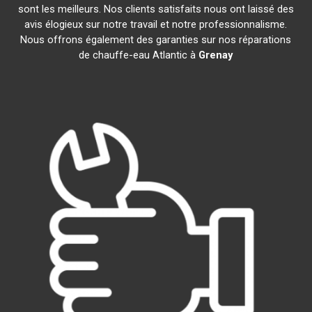
sont les meilleurs. Nos clients satisfaits nous ont laissé des
avis élogieux sur notre travail et notre professionnalisme.
Nous offrons également des garanties sur nos réparations
de chauffe-eau Atlantic à
Grenay