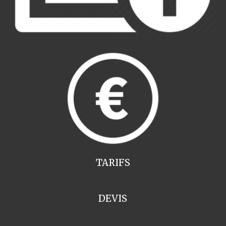
TARIFS
DEVIS