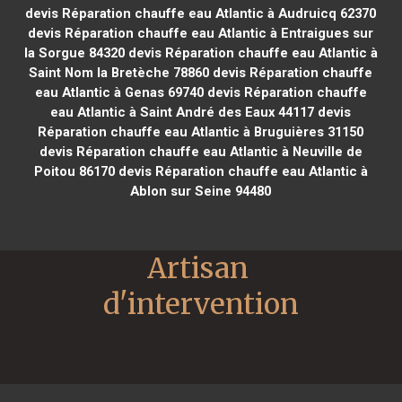
devis Réparation chauffe eau Atlantic à Audruicq 62370
devis Réparation chauffe eau Atlantic à Entraigues sur
la Sorgue 84320
devis Réparation chauffe eau Atlantic à
Saint Nom la Bretèche 78860
devis Réparation chauffe
eau Atlantic à Genas 69740
devis Réparation chauffe
eau Atlantic à Saint André des Eaux 44117
devis
Réparation chauffe eau Atlantic à Bruguières 31150
devis Réparation chauffe eau Atlantic à Neuville de
Poitou 86170
devis Réparation chauffe eau Atlantic à
Ablon sur Seine 94480
Artisan 
d'intervention