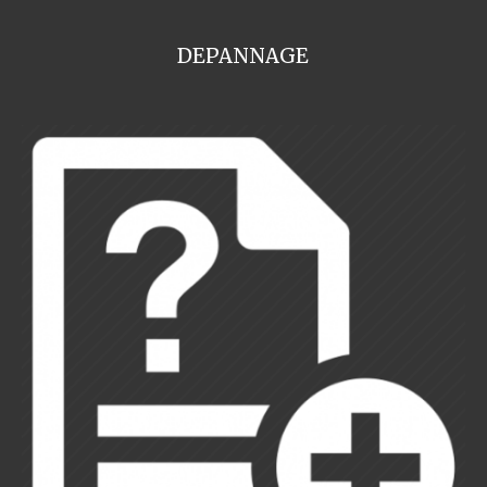
DEPANNAGE