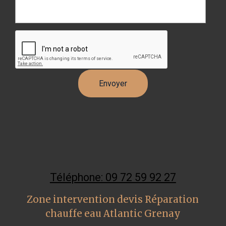
Téléphone: 09 72 59 92 27
Zone intervention devis Réparation
chauffe eau Atlantic Grenay