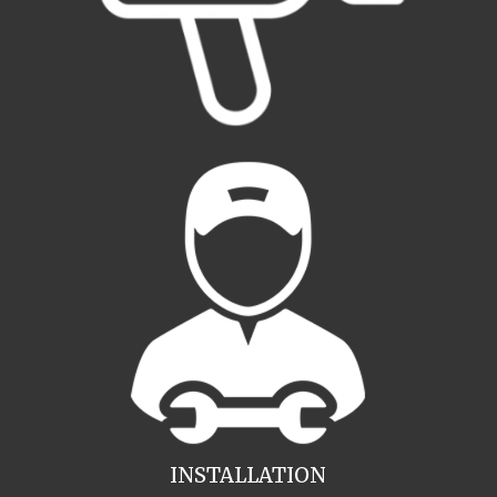
INSTALLATION