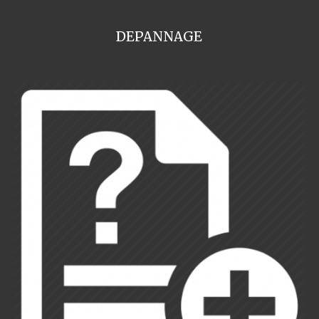
DEPANNAGE