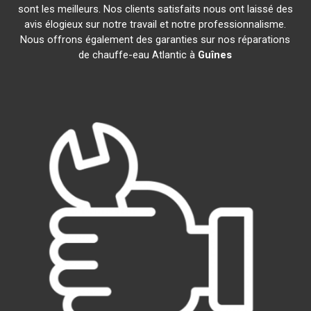
sont les meilleurs. Nos clients satisfaits nous ont laissé des
avis élogieux sur notre travail et notre professionnalisme.
Nous offrons également des garanties sur nos réparations
de chauffe-eau Atlantic à
Guînes