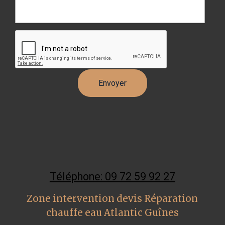
Téléphone: 09 72 59 92 27
Zone intervention devis Réparation
chauffe eau Atlantic Guînes