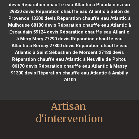
devis Réparation chauffe eau Atlantic à Ploudalmézeau
29830
devis Réparation chauffe eau Atlantic à Salon de
Provence 13300
devis Réparation chauffe eau Atlantic à
Mulhouse 68100
devis Réparation chauffe eau Atlantic à
Escaudain 59124
devis Réparation chauffe eau Atlantic
à Mitry Mory 77290
devis Réparation chauffe eau
Atlantic à Bernay 27300
devis Réparation chauffe eau
Atlantic à Saint Sébastien de Morsent 27180
devis
Réparation chauffe eau Atlantic à Neuville de Poitou
86170
devis Réparation chauffe eau Atlantic à Massy
91300
devis Réparation chauffe eau Atlantic à Ambilly
74100
Artisan 
d'intervention