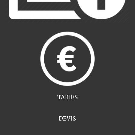
TARIFS
DEVIS