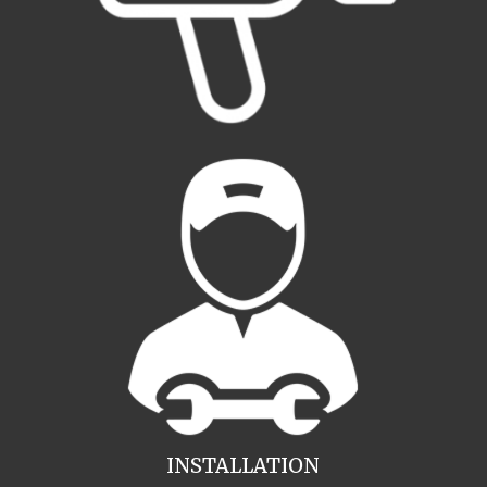
INSTALLATION