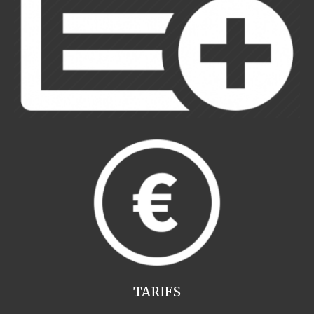
TARIFS