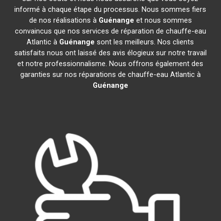
informé à chaque étape du processus. Nous sommes fiers
de nos réalisations à
Guénange
et nous sommes
convaincus que nos services de réparation de chauffe-eau
Atlantic à
Guénange
sont les meilleurs. Nos clients
satisfaits nous ont laissé des avis élogieux sur notre travail
et notre professionnalisme. Nous offrons également des
garanties sur nos réparations de chauffe-eau Atlantic à
Guénange