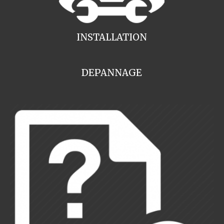
INSTALLATION
DEPANNAGE