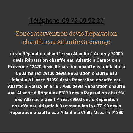
Téléphone: 09 72 59 92 27
Zone intervention devis Réparation
chauffe eau Atlantic Guénange
devis Réparation chauffe eau Atlantic à Annecy 74000
devis Réparation chauffe eau Atlantic à Carnoux en
Provence 13470
devis Réparation chauffe eau Atlantic à
Douarnenez 29100
devis Réparation chauffe eau
Atlantic à Lisses 91090
devis Réparation chauffe eau
Atlantic à Roissy en Brie 77680
devis Réparation chauffe
eau Atlantic à Brignoles 83170
devis Réparation chauffe
eau Atlantic à Saint Priest 69800
devis Réparation
chauffe eau Atlantic à Dammarie les Lys 77190
devis
Réparation chauffe eau Atlantic à Chilly Mazarin 91380