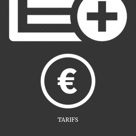
TARIFS