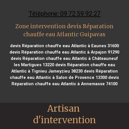
Téléphone: 09 72 59 92 27
Zone intervention devis Réparation
chauffe eau Atlantic Guipavas
devis Réparation chauffe eau Atlantic à Eaunes 31600
devis Réparation chauffe eau Atlantic à Arpajon 91290
devis Réparation chauffe eau Atlantic à Châteauneuf
les Martigues 13220
devis Réparation chauffe eau
Atlantic à Tignieu Jameyzieu 38230
devis Réparation
chauffe eau Atlantic à Salon de Provence 13300
devis
Réparation chauffe eau Atlantic à Annemasse 74100
Artisan 
d'intervention