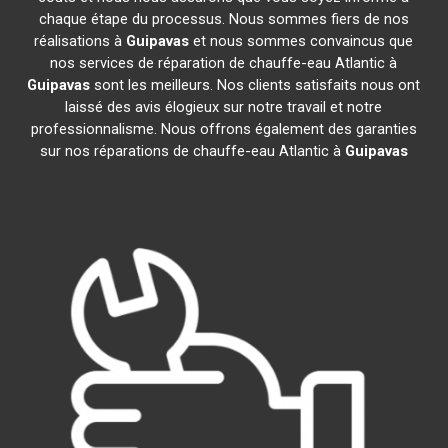
chaque étape du processus. Nous sommes fiers de nos
réalisations à
Guipavas
et nous sommes convaincus que
nos services de réparation de chauffe-eau Atlantic à
Guipavas
sont les meilleurs. Nos clients satisfaits nous ont
laissé des avis élogieux sur notre travail et notre
professionnalisme. Nous offrons également des garanties
sur nos réparations de chauffe-eau Atlantic à
Guipavas