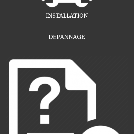
INSTALLATION
DEPANNAGE