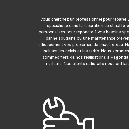
Vous cherchez un professionnel pour réparer v
spécialisée dans la réparation de chauffe-e
personnalisés pour répondre à vos besoins spéc
panne soudaine ou une maintenance prévent
efficacement vos problèmes de chauffe-eau. N
incluant les délais et les tarifs. Nous som
sommes fiers de nos réalisations à
Hagonda
meilleurs. Nos clients satisfaits nous ont l