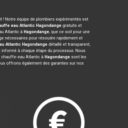
t ! Notre équipe de plombiers expérimentés est
uffe eau Atlantic
Hagondange
gratuits et
au Atlantic à
Hagondange
, que ce soit pour une
ge nécessaires pour résoudre rapidement et
au Atlantic
Hagondange
détaillé et transparent,
ez informé à chaque étape du processus. Nous
 chauffe-eau Atlantic à
Hagondange
sont les
 Nous offrons également des garanties sur nos