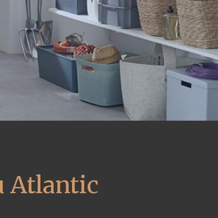
 Atlantic