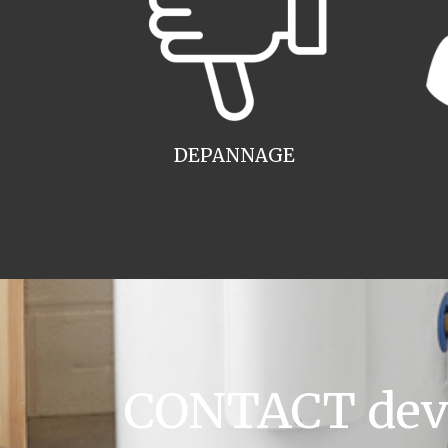
DEPANNAGE
CONTACT devis