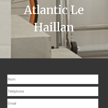
Atlantic Le
Haillan