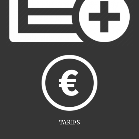
TARIFS