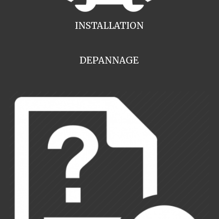
INSTALLATION
DEPANNAGE