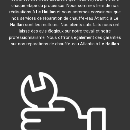
chaque étape du processus. Nous sommes fiers de nos
réalisations à
Le Haillan
et nous sommes convaincus que
nos services de réparation de chauffe-eau Atlantic à
Le
Haillan
sont les meilleurs. Nos clients satisfaits nous ont
laissé des avis élogieux sur notre travail et notre
professionnalisme. Nous offrons également des garanties
sur nos réparations de chauffe-eau Atlantic à
Le Haillan