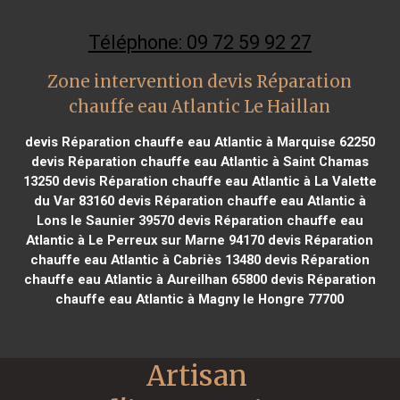
Téléphone: 09 72 59 92 27
Zone intervention devis Réparation
chauffe eau Atlantic Le Haillan
devis Réparation chauffe eau Atlantic à Marquise 62250
devis Réparation chauffe eau Atlantic à Saint Chamas
13250
devis Réparation chauffe eau Atlantic à La Valette
du Var 83160
devis Réparation chauffe eau Atlantic à
Lons le Saunier 39570
devis Réparation chauffe eau
Atlantic à Le Perreux sur Marne 94170
devis Réparation
chauffe eau Atlantic à Cabriès 13480
devis Réparation
chauffe eau Atlantic à Aureilhan 65800
devis Réparation
chauffe eau Atlantic à Magny le Hongre 77700
Artisan 